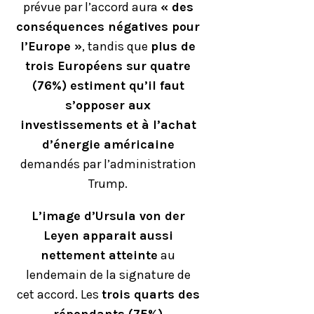
prévue par l’accord aura
« des
conséquences négatives pour
l’Europe »
, tandis que
plus de
trois Européens sur quatre
(76%) estiment qu’il faut
s’opposer aux
investissements et à l’achat
d’énergie américaine
demandés par l’administration
Trump.
L’image d’Ursula von der
Leyen apparait aussi
nettement atteinte
au
lendemain de la signature de
cet accord. Les
trois quarts des
répondants (75%)