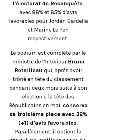
l’électorat de Reconquête
,
avec 88% et 85% d’avis
favorables pour Jordan Bardella
et Marine Le Pen
respectivement.
Le podium est complété par le
ministre de l’Intérieur
Bruno
Retailleau
qui, après avoir
trôné en tête du classement
pendant deux mois suite à son
élection à la tête des
Républicains en mai,
conserve
sa troisième place avec 32%
(+1) d’avis favorables
.
Parallèlement, il obtient le