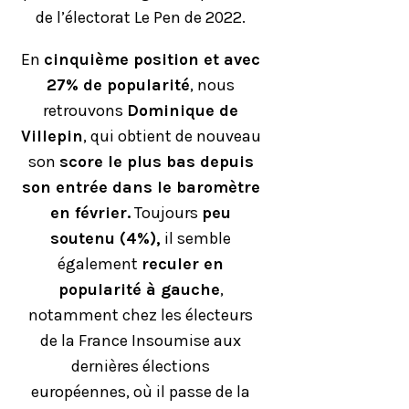
de l’électorat Le Pen de 2022.
En
cinquième position et avec
27% de popularité
, nous
retrouvons
Dominique de
Villepin
, qui obtient de nouveau
son
score le plus bas depuis
son entrée dans le baromètre
en février.
Toujours
peu
soutenu (4%),
il semble
également
reculer en
popularité à gauche
,
notamment chez les électeurs
de la France Insoumise aux
dernières élections
européennes, où il passe de la