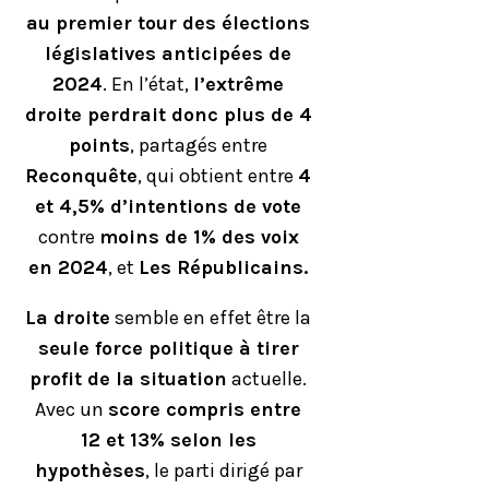
au premier tour des élections
législatives anticipées de
2024
. En l’état,
l’extrême
droite perdrait donc plus de 4
points
, partagés entre
Reconquête
, qui obtient entre
4
et 4,5% d’intentions de vote
contre
moins de 1% des voix
en 2024
, et
Les Républicains.
La droite
semble en effet être la
seule force politique à tirer
profit de la situation
actuelle.
Avec un
score compris entre
12 et 13% selon les
hypothèses
, le parti dirigé par