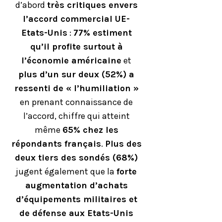
d’abord
très critiques envers
l’accord commercial UE-
Etats-Unis
:
77% estiment
qu’il profite surtout à
l’économie américaine
et
plus d’un sur deux (52%) a
ressenti de « l’humiliation »
en prenant connaissance de
l’accord, chiffre qui atteint
même
65% chez les
répondants français
.
Plus des
deux tiers des sondés (68%)
jugent également que la
forte
augmentation d’achats
d’équipements militaires et
de défense aux Etats-Unis