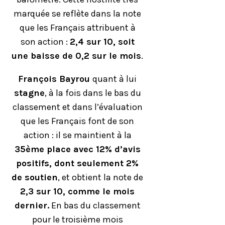
marquée se reflète dans la note
que les Français attribuent à
son action :
2,4 sur 10, soit
une baisse de 0,2 sur le mois
.
François Bayrou
quant à lui
stagne
, à la fois dans le bas du
classement et dans l’évaluation
que les Français font de son
action : il se maintient à la
35ème place avec 12% d’avis
positifs, dont seulement 2%
de soutien
, et obtient la note de
2,3 sur 10, comme le mois
dernier.
En bas du classement
pour le troisième mois