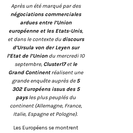
Après un été marqué par des
négociations commerciales
ardues entre l’Union
européenne et les Etats-Unis
,
et dans le contexte du
discours
d’Ursula von der Leyen sur
l’Etat de l’Union
du mercredi 10
septembre,
Cluster17
et
le
Grand Continent
réalisent une
grande enquête auprès de
5
302 Européens issus des 5
pays
les plus peuplés du
continent (Allemagne, France,
Italie, Espagne et Pologne).
Les Européens se montrent