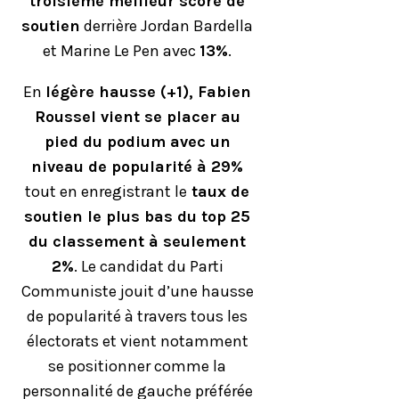
troisième meilleur score de
soutien
derrière Jordan Bardella
et Marine Le Pen avec
13%
.
En
légère hausse (+1), Fabien
Roussel vient se placer au
pied du podium avec un
niveau de popularité à 29%
tout en enregistrant le
taux de
soutien le plus bas du top 25
du classement à seulement
2%
. Le candidat du Parti
Communiste jouit d’une hausse
de popularité à travers tous les
électorats et vient notamment
se positionner comme la
personnalité de gauche préférée