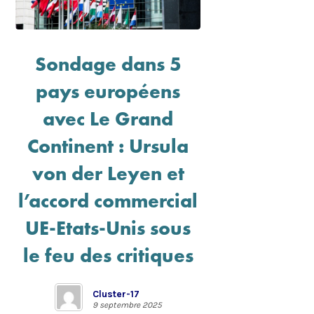
Sondage dans 5
pays européens
avec Le Grand
Continent : Ursula
von der Leyen et
l’accord commercial
UE-Etats-Unis sous
le feu des critiques
Cluster-17
9 septembre 2025