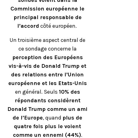
Commission européenne le
principal responsable de
l’accord
côté européen.
Un troisième aspect central de
ce sondage concerne la
perception des Européens
vis-à-vis de Donald Trump et
des relations entre l’Union
européenne et les Etats-Unis
en général. Seuls
10% des
répondants considèrent
Donald Trump comme un ami
de l’Europe
, quand
plus de
quatre fois plus le voient
comme un ennemi (44%)
.