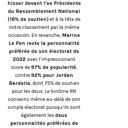
hisser devant l’ex Présidente
du Rassemblement National
(16% de soutien)
et à la tête de
notre classement par la même
occasion. En revanche,
Marine
Le Pen reste la personnalité
préférée de son électorat de
2022
avec l’impressionant
score de
97% de popularité
,
contre
92% pour Jordan
Bardella
, dont 75% de soutien
pour les deux. Le binôme RN
convainc même au-delà de son
simple électorat puisqu’ils sont
également les
deux
personnalités préférées de