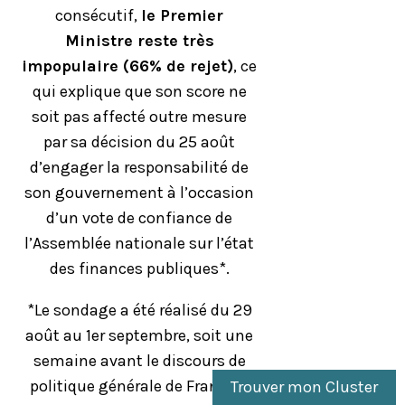
consécutif,
le Premier
Ministre reste très
impopulaire (66% de rejet)
, ce
qui explique que son score ne
soit pas affecté outre mesure
par sa décision du 25 août
d’engager la responsabilité de
son gouvernement à l’occasion
d’un vote de confiance de
l’Assemblée nationale sur l’état
des finances publiques*.
*Le sondage a été réalisé du 29
août au 1er septembre, soit une
semaine avant le discours de
politique générale de François
Trouver mon Cluster