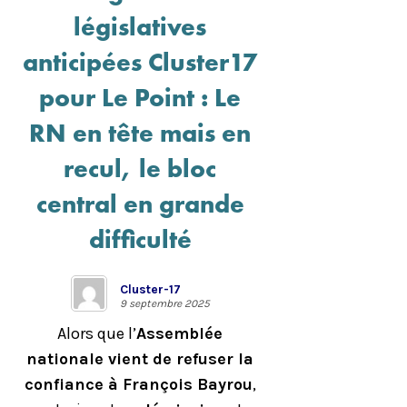
législatives
anticipées Cluster17
pour Le Point : Le
RN en tête mais en
recul, le bloc
central en grande
difficulté
Cluster-17
9 septembre 2025
Alors que l’
Assemblée
nationale vient de refuser la
confiance à François Bayrou
,