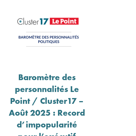
Baromètre des
personnalités Le
Point / Cluster17 –
Août 2025 : Record
d’impopularité