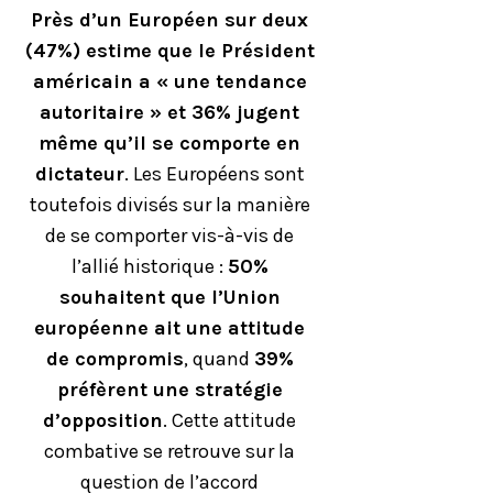
Près d’un Européen sur deux
(47%) estime que le Président
américain a « une tendance
autoritaire » et 36% jugent
même qu’il se comporte en
dictateur
. Les Européens sont
toutefois divisés sur la manière
de se comporter vis-à-vis de
l’allié historique :
50%
souhaitent que l’Union
européenne ait une attitude
de compromis
, quand
39%
préfèrent une stratégie
d’opposition
. Cette attitude
combative se retrouve sur la
question de l’accord