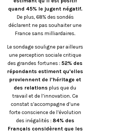
estimant qu’il est positif
quand 45% le jugent négatif.
De plus, 68% des sondés
déclarent ne pas souhaiter une
France sans milliardaires.
Le sondage souligne par ailleurs
une perception sociale critique
des grandes fortunes :
52% des
répondants estiment qu’elles
proviennent de l’héritage et
des relations
plus que du
travail et de l’innovation. Ce
constat s’accompagne d’une
forte conscience de l’évolution
des inégalités :
84% des
Français considèrent que les