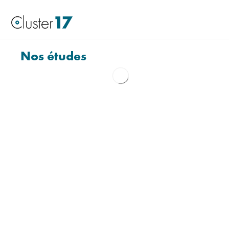
Nos études