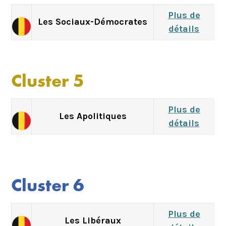
Plus de
Les Sociaux-Démocrates
détails
Cluster 5
Plus de
Les Apolitiques
détails
Cluster 6
Plus de
Les Libéraux