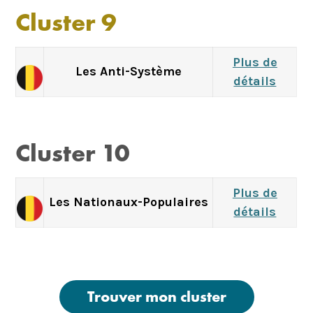
Cluster 9
Plus de
Les Anti-Système
détails
Cluster 10
Plus de
Les Nationaux-Populaires
détails
Trouver mon cluster