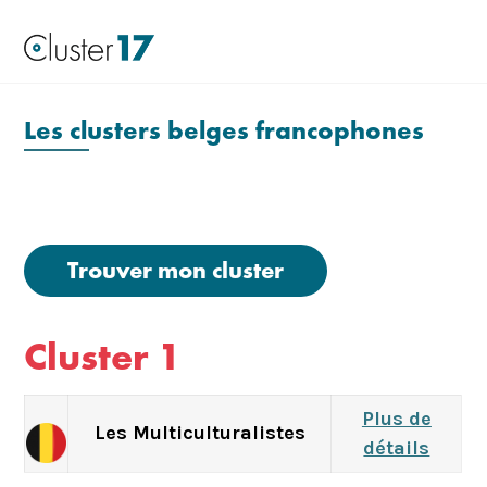
Les clusters belges francophones
Trouver mon cluster
Cluster 1
Plus de
Les Multiculturalistes
détails