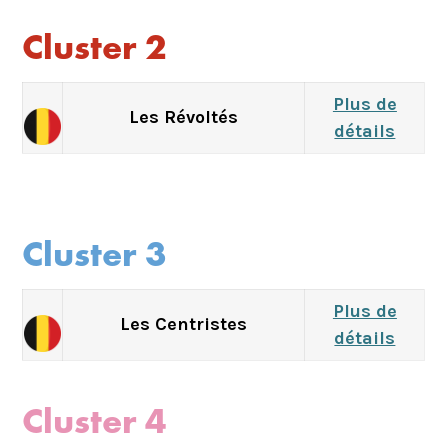
Cluster 2
Plus de
Les Révoltés
détails
Cluster 3
Plus de
Les Centristes
détails
Cluster 4