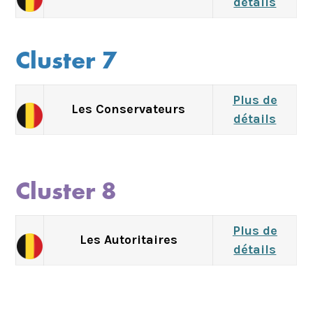
détails
Cluster 7
Plus de
Les Conservateurs
détails
Cluster 8
Plus de
Les Autoritaires
détails