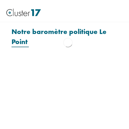
Notre baromètre politique Le
Point