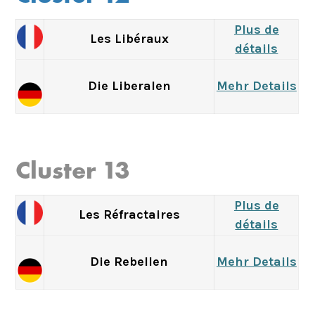
Plus de
Les Libéraux
détails
Die Liberalen
Mehr Details
Cluster 13
Plus de
Les Réfractaires
détails
Die Rebellen
Mehr Details