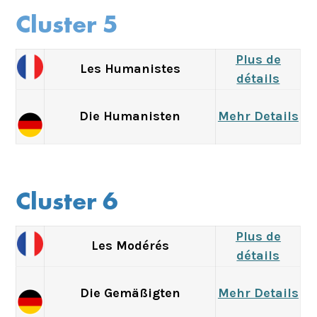
Cluster 5
Plus de
Les Humanistes
détails
Die Humanisten
Mehr Details
Cluster 6
Plus de
Les Modérés
détails
Die Gemäßigten
Mehr Details