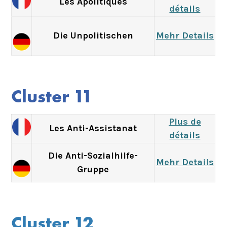
Les Apolitiques
détails
Die Unpolitischen
Mehr Details
Cluster 11
Plus de
Les Anti-Assistanat
détails
Die Anti-Sozialhilfe-
Mehr Details
Gruppe
Cluster 12