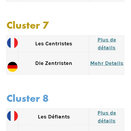
Cluster 7
Plus de
Les Centristes
détails
Die Zentristen
Mehr Details
Cluster 8
Plus de
Les Défiants
détails