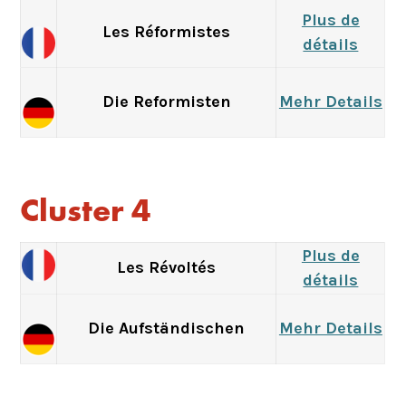
Plus de
Les Réformistes
détails
Die Reformisten
Mehr Details
Cluster 4
Plus de
Les Révoltés
détails
Die Aufständischen
Mehr Details