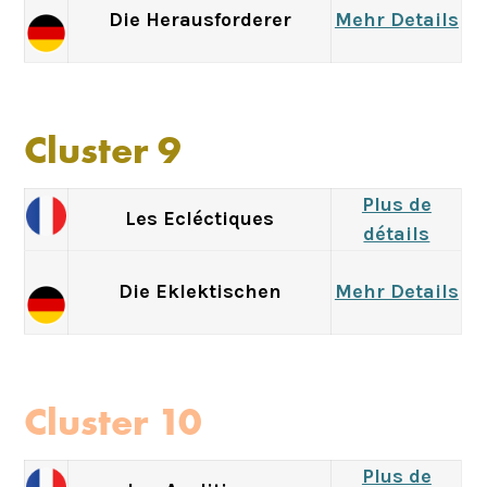
Die Herausforderer
Mehr Details
Cluster 9
Plus de
Les Ecléctiques
détails
Die Eklektischen
Mehr Details
Cluster 10
Plus de