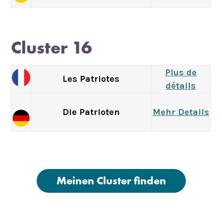
Cluster 16
Plus de
Les Patriotes
détails
Die Patrioten
Mehr Details
Meinen Cluster finden