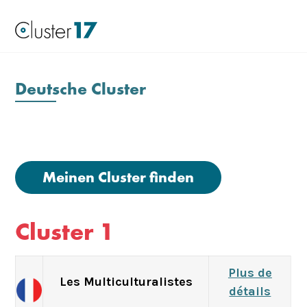
Deutsche Cluster
Meinen Cluster finden
Cluster 1
Plus de
Les Multiculturalistes
détails