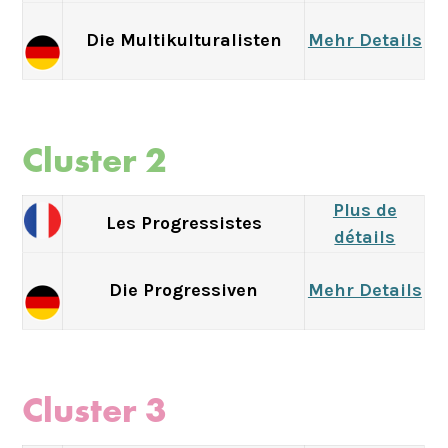
Die Multikulturalisten
Mehr Details
Cluster 2
Plus de
Les Progressistes
détails
Die Progressiven
Mehr Details
Cluster 3