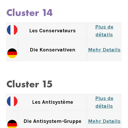
Cluster 14
Plus de
Les Conservateurs
détails
Die Konservativen
Mehr Details
Cluster 15
Plus de
Les Antisystème
détails
Die Antisystem-Gruppe
Mehr Details