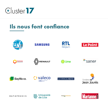
Ils nous font confiance