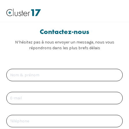
Contactez-nous
N’hésitez pas à nous envoyer un message, nous vous
répondrons dans les plus brefs délais