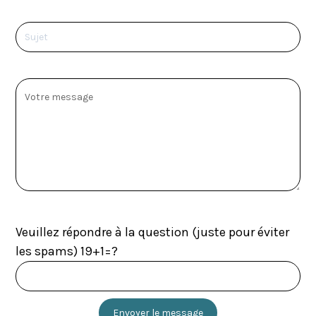
Veuillez répondre à la question (juste pour éviter
les spams) 19+1=?