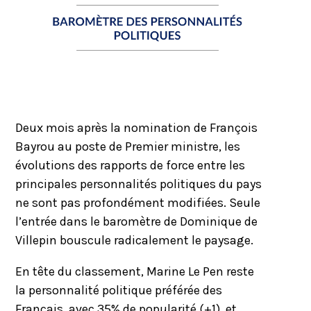
Deux mois après la nomination de François
Bayrou au poste de Premier ministre, les
évolutions des rapports de force entre les
principales personnalités politiques du pays
ne sont pas profondément modifiées. Seule
l’entrée dans le baromètre de Dominique de
Villepin bouscule radicalement le paysage.
En tête du classement, Marine Le Pen reste
la personnalité politique préférée des
Français, avec 35% de popularité (+1), et