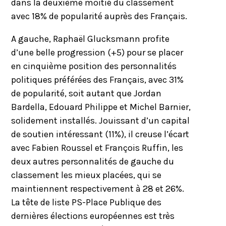
dans la deuxième moitié du classement
avec 18% de popularité auprès des Français.
A gauche, Raphaël Glucksmann profite
d’une belle progression (+5) pour se placer
en cinquième position des personnalités
politiques préférées des Français, avec 31%
de popularité, soit autant que Jordan
Bardella, Edouard Philippe et Michel Barnier,
solidement installés. Jouissant d’un capital
de soutien intéressant (11%), il creuse l’écart
avec Fabien Roussel et François Ruffin, les
deux autres personnalités de gauche du
classement les mieux placées, qui se
maintiennent respectivement à 28 et 26%.
La tête de liste PS-Place Publique des
dernières élections européennes est très