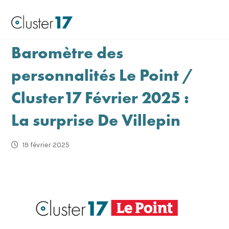
Baromètre des
personnalités Le Point /
Cluster17 Février 2025 :
La surprise De Villepin
19 février 2025