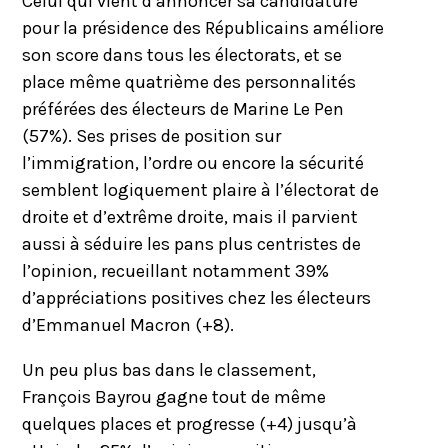
Celui qui vient d’annoncer sa candidature
pour la présidence des Républicains améliore
son score dans tous les électorats, et se
place même quatrième des personnalités
préférées des électeurs de Marine Le Pen
(57%). Ses prises de position sur
l’immigration, l’ordre ou encore la sécurité
semblent logiquement plaire à l’électorat de
droite et d’extrême droite, mais il parvient
aussi à séduire les pans plus centristes de
l’opinion, recueillant notamment 39%
d’appréciations positives chez les électeurs
d’Emmanuel Macron (+8).
Un peu plus bas dans le classement,
François Bayrou gagne tout de même
quelques places et progresse (+4) jusqu’à