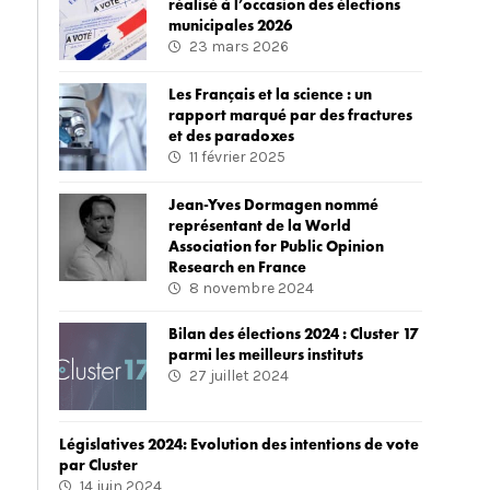
réalisé à l’occasion des élections
municipales 2026
23 mars 2026
Les Français et la science : un
rapport marqué par des fractures
et des paradoxes
11 février 2025
Jean-Yves Dormagen nommé
représentant de la World
Association for Public Opinion
Research en France
8 novembre 2024
Bilan des élections 2024 : Cluster 17
parmi les meilleurs instituts
27 juillet 2024
Législatives 2024: Evolution des intentions de vote
par Cluster
14 juin 2024