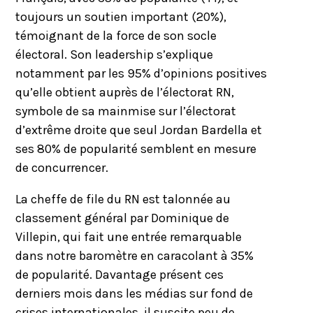
toujours un soutien important (20%),
témoignant de la force de son socle
électoral. Son leadership s’explique
notamment par les 95% d’opinions positives
qu’elle obtient auprès de l’électorat RN,
symbole de sa mainmise sur l’électorat
d’extrême droite que seul Jordan Bardella et
ses 80% de popularité semblent en mesure
de concurrencer.
La cheffe de file du RN est talonnée au
classement général par Dominique de
Villepin, qui fait une entrée remarquable
dans notre baromètre en caracolant à 35%
de popularité. Davantage présent ces
derniers mois dans les médias sur fond de
crises internationales, il suscite peu de