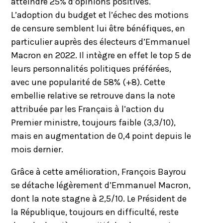
atteindre 25% d’opinions positives.
L’adoption du budget et l’échec des motions
de censure semblent lui être bénéfiques, en
particulier auprès des électeurs d’Emmanuel
Macron en 2022. Il intègre en effet le top 5 de
leurs personnalités politiques préférées,
avec une popularité de 58% (+8). Cette
embellie relative se retrouve dans la note
attribuée par les Français à l’action du
Premier ministre, toujours faible (3,3/10),
mais en augmentation de 0,4 point depuis le
mois dernier.
Grâce à cette amélioration, François Bayrou
se détache légèrement d’Emmanuel Macron,
dont la note stagne à 2,5/10. Le Président de
la République, toujours en difficulté, reste