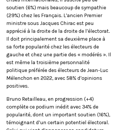
soutien (6%) mais beaucoup de sympathie
(29%) chez les Français. L’ancien Premier
ministre sous Jacques Chirac est peu
apprécié à la droite de la droite de l’électorat.
Il doit principalement sa deuxième place à
sa forte popularité chez les électeurs de
gauche et chez une partie des « modérés ». Il
est même la troisième personnalité
politique préférée des électeurs de Jean-Luc
Mélenchon en 2022, avec 58% d’opinions
positives.
Bruno Retailleau, en progression (+4)
complète ce podium inédit avec 34% de
popularité, dont un important soutien (16%),
témoignant d’un certain potentiel électoral.