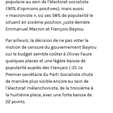
populaire au sein de l’électorat socialiste
(90% d’opinions positives), mais aussi
« macroniste », où ses 58% de popularité le
situent en sixième position, juste derrière
Emmanuel Macron et François Bayrou.
Par ailleurs, la décision de ne pas voter la
motion de censure du gouvernement Bayrou
sur le budget semble coûter à Olivier Faure
quelques places et une légère baisse de
popularité auprès des Français (-2). Le
Premier secrétaire du Parti Socialiste chute
de manière plus visible encore au sein de
l’électorat mélenchoniste, de la troisième à
la huitième place, avec une forte baisse de
22 points.