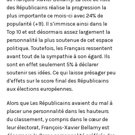
des Républicains réalise la progression la
plus importante ce mois-ci avec 24% de
popularité (+9). Il s’immisce ainsi dans le
Top 10 et est désormais assez largement la
personnalité la plus soutenue de cet espace
politique. Toutefois, les Français ressentent
avant tout de la sympathie à son égard. Ils
sont en effet seulement 5% à déclarer
soutenir ses idées. Ce qui laisse présager peu
d’effets sur le score final des Républicains
aux élections européennes.
Alors que Les Républicains avaient du mal à
placer une personnalité dans les hauteurs
du classement, y compris dans le cœur de
leur électorat, François-Xavier Bellamy est