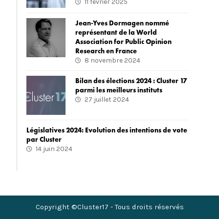
11 février 2025
Jean-Yves Dormagen nommé
représentant de la World
Association for Public Opinion
Research en France
8 novembre 2024
Bilan des élections 2024 : Cluster 17
parmi les meilleurs instituts
27 juillet 2024
Législatives 2024: Evolution des intentions de vote
par Cluster
14 juin 2024
Copyright ©Cluster17 - Tous droits réservés