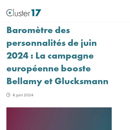
Baromètre des
personnalités de juin
2024 : La campagne
européenne booste
Bellamy et Glucksmann
6 juin 2024