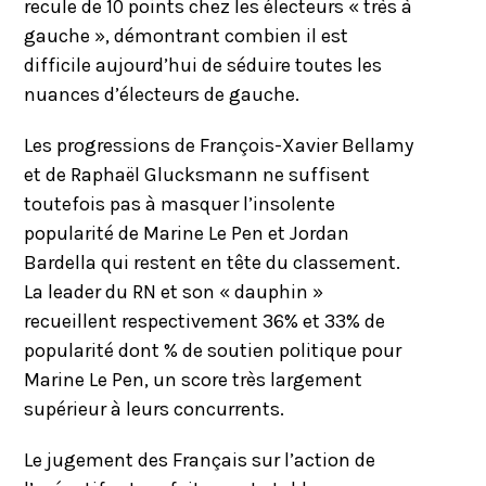
recule de 10 points chez les électeurs « très à
gauche », démontrant combien il est
difficile aujourd’hui de séduire toutes les
nuances d’électeurs de gauche.
Les progressions de François-Xavier Bellamy
et de Raphaël Glucksmann ne suffisent
toutefois pas à masquer l’insolente
popularité de Marine Le Pen et Jordan
Bardella qui restent en tête du classement.
La leader du RN et son « dauphin »
recueillent respectivement 36% et 33% de
popularité dont % de soutien politique pour
Marine Le Pen, un score très largement
supérieur à leurs concurrents.
Le jugement des Français sur l’action de