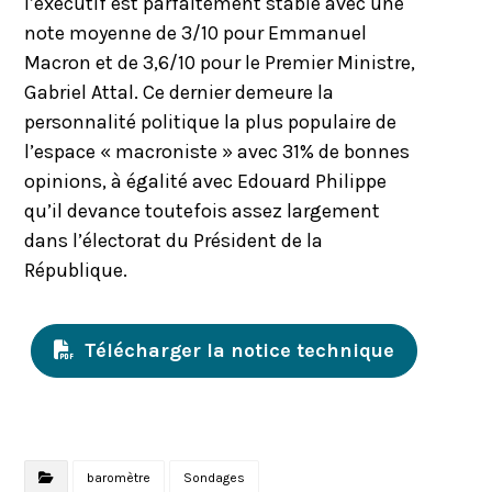
l’exécutif est parfaitement stable avec une
note moyenne de 3/10 pour Emmanuel
Macron et de 3,6/10 pour le Premier Ministre,
Gabriel Attal. Ce dernier demeure la
personnalité politique la plus populaire de
l’espace « macroniste » avec 31% de bonnes
opinions, à égalité avec Edouard Philippe
qu’il devance toutefois assez largement
dans l’électorat du Président de la
République.
Télécharger la notice technique
baromètre
Sondages