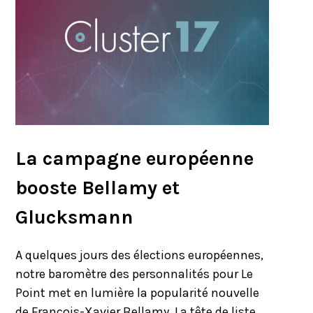
La campagne européenne
booste Bellamy et
Glucksmann
A quelques jours des élections européennes,
notre baromètre des personnalités pour Le
Point met en lumière la popularité nouvelle
de François-Xavier Bellamy. La tête de liste