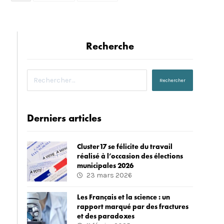
Recherche
Derniers articles
Cluster17 se félicite du travail
réalisé à l’occasion des élections
municipales 2026
23 mars 2026
Les Français et la science : un
rapport marqué par des fractures
et des paradoxes