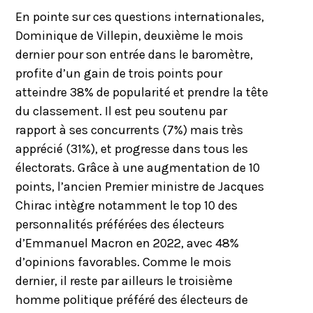
En pointe sur ces questions internationales,
Dominique de Villepin, deuxième le mois
dernier pour son entrée dans le baromètre,
profite d’un gain de trois points pour
atteindre 38% de popularité et prendre la tête
du classement. Il est peu soutenu par
rapport à ses concurrents (7%) mais très
apprécié (31%), et progresse dans tous les
électorats. Grâce à une augmentation de 10
points, l’ancien Premier ministre de Jacques
Chirac intègre notamment le top 10 des
personnalités préférées des électeurs
d’Emmanuel Macron en 2022, avec 48%
d’opinions favorables. Comme le mois
dernier, il reste par ailleurs le troisième
homme politique préféré des électeurs de