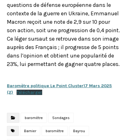
questions de défense européenne dans le
contexte de la guerre en Ukraine, Emmanuel
Macron reçoit une note de 2,9 sur 10 pour
son action, soit une progression de 0,4 point.
Ce léger sursaut se retrouve dans son image
auprès des Français ; il progresse de 5 points
dans l’opinion et obtient une popularité de
23%, lui permettant de gagner quatre places.
Baromètre politique Le Point Cluster17 Mars 2025
(2)
Télécharger
baromètre
Sondages
Barnier
baromètre
Bayrou