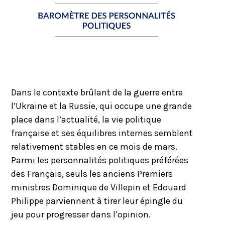
Dans le contexte brûlant de la guerre entre
l’Ukraine et la Russie, qui occupe une grande
place dans l’actualité, la vie politique
française et ses équilibres internes semblent
relativement stables en ce mois de mars.
Parmi les personnalités politiques préférées
des Français, seuls les anciens Premiers
ministres Dominique de Villepin et Edouard
Philippe parviennent à tirer leur épingle du
jeu pour progresser dans l’opinion.