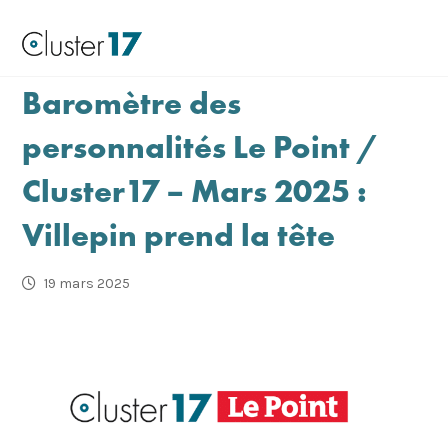
Baromètre des
personnalités Le Point /
Cluster17 – Mars 2025 :
Villepin prend la tête
19 mars 2025