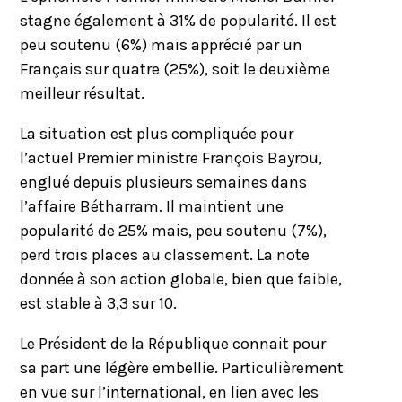
stagne également à 31% de popularité. Il est
peu soutenu (6%) mais apprécié par un
Français sur quatre (25%), soit le deuxième
meilleur résultat.
La situation est plus compliquée pour
l’actuel Premier ministre François Bayrou,
englué depuis plusieurs semaines dans
l’affaire Bétharram. Il maintient une
popularité de 25% mais, peu soutenu (7%),
perd trois places au classement. La note
donnée à son action globale, bien que faible,
est stable à 3,3 sur 10.
Le Président de la République connait pour
sa part une légère embellie. Particulièrement
en vue sur l’international, en lien avec les