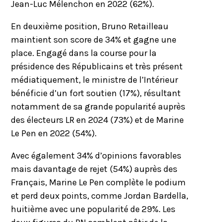
Jean-Luc Mélenchon en 2022 (62%).
En deuxième position, Bruno Retailleau
maintient son score de 34% et gagne une
place. Engagé dans la course pour la
présidence des Républicains et très présent
médiatiquement, le ministre de l’Intérieur
bénéficie d’un fort soutien (17%), résultant
notamment de sa grande popularité auprès
des électeurs LR en 2024 (73%) et de Marine
Le Pen en 2022 (54%).
Avec également 34% d’opinions favorables
mais davantage de rejet (54%) auprès des
Français, Marine Le Pen complète le podium
et perd deux points, comme Jordan Bardella,
huitième avec une popularité de 29%. Les