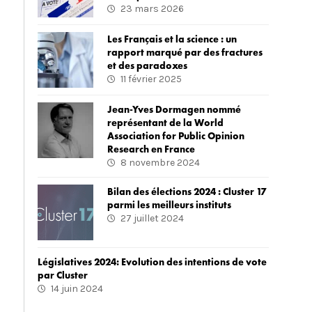
23 mars 2026
Les Français et la science : un
rapport marqué par des fractures
et des paradoxes
11 février 2025
Jean-Yves Dormagen nommé
représentant de la World
Association for Public Opinion
Research en France
8 novembre 2024
Bilan des élections 2024 : Cluster 17
parmi les meilleurs instituts
27 juillet 2024
Législatives 2024: Evolution des intentions de vote
par Cluster
14 juin 2024