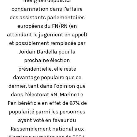
Inéligible depuis sa
condamnation dans l’affaire
des assistants parlementaires
européens du FN/RN (en
attendant le jugement en appel)
et possiblement remplacée par
Jordan Bardella pour la
prochaine élection
présidentielle, elle reste
davantage populaire que ce
dernier, tant dans l’opinion que
dans l’électorat RN. Marine Le
Pen bénéficie en effet de 87% de
popularité parmi les personnes
ayant voté en faveur du
Rassemblement national aux