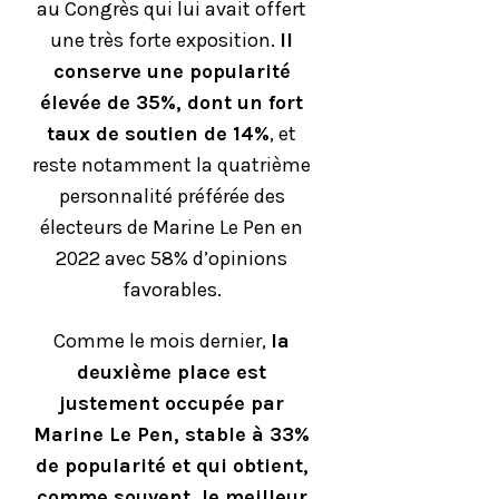
au Congrès qui lui avait offert
une très forte exposition.
Il
conserve une popularité
élevée de 35%, dont un fort
taux de soutien de 14%
, et
reste notamment la quatrième
personnalité préférée des
électeurs de Marine Le Pen en
2022 avec 58% d’opinions
favorables.
Comme le mois dernier,
la
deuxième place est
justement occupée par
Marine Le Pen, stable à 33%
de popularité et qui obtient,
comme souvent, le meilleur