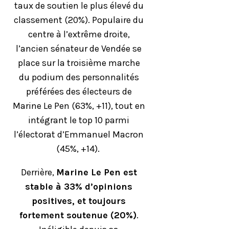
taux de soutien le plus élevé du
classement (20%). Populaire du
centre à l’extrême droite,
l’ancien sénateur de Vendée se
place sur la troisième marche
du podium des personnalités
préférées des électeurs de
Marine Le Pen (63%, +11), tout en
intégrant le top 10 parmi
l’électorat d’Emmanuel Macron
(45%, +14).
Derrière,
Marine Le Pen est
stable à 33% d’opinions
positives, et toujours
fortement soutenue (20%)
.