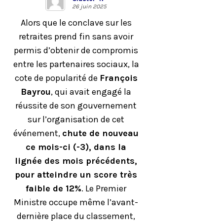
26 juin 2025
Alors que le conclave sur les
retraites prend fin sans avoir
permis d’obtenir de compromis
entre les partenaires sociaux, la
cote de popularité de
François
Bayrou
, qui avait engagé la
réussite de son gouvernement
sur l’organisation de cet
événement,
chute de nouveau
ce mois-ci (-3), dans la
lignée des mois précédents,
pour atteindre un score très
faible de 12%
. Le Premier
Ministre occupe même l’avant-
dernière place du classement,