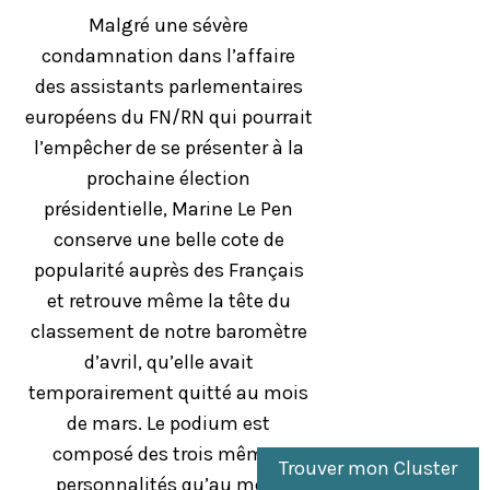
Malgré une sévère
condamnation dans l’affaire
des assistants parlementaires
européens du FN/RN qui pourrait
l’empêcher de se présenter à la
prochaine élection
présidentielle, Marine Le Pen
conserve une belle cote de
popularité auprès des Français
et retrouve même la tête du
classement de notre baromètre
d’avril, qu’elle avait
temporairement quitté au mois
de mars. Le podium est
composé des trois mêmes
Trouver mon Cluster
personnalités qu’au mois