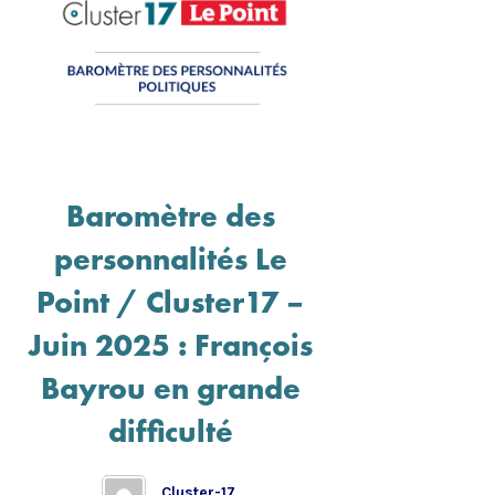
Baromètre des
personnalités Le
Point / Cluster17 –
Juin 2025 : François
Bayrou en grande
difficulté
Cluster-17