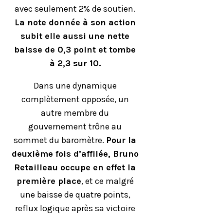
avec seulement 2% de soutien.
La note donnée à son action
subit elle aussi une nette
baisse de 0,3 point et tombe
à 2,3 sur 10.
Dans une dynamique
complètement opposée, un
autre membre du
gouvernement trône au
sommet du baromètre.
Pour la
deuxième fois d’affilée, Bruno
Retailleau occupe en effet la
première place
, et ce malgré
une baisse de quatre points,
reflux logique après sa victoire