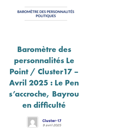
Baromètre des
personnalités Le
Point / Cluster17 –
Avril 2025 : Le Pen
s’accroche, Bayrou
en difficulté
Cluster-17
9 avril 2025