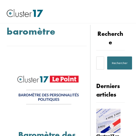
baromètre
Recherch
e
Derniers
articles
Baromètre des