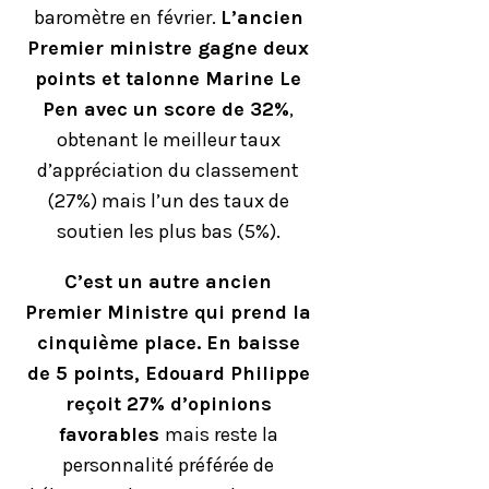
baromètre en février.
L’ancien
Premier ministre gagne deux
points et talonne Marine Le
Pen avec un score de 32%
,
obtenant le meilleur taux
d’appréciation du classement
(27%) mais l’un des taux de
soutien les plus bas (5%).
C’est un autre ancien
Premier Ministre qui prend la
cinquième place. En baisse
de 5 points, Edouard Philippe
reçoit 27% d’opinions
favorables
mais reste la
personnalité préférée de