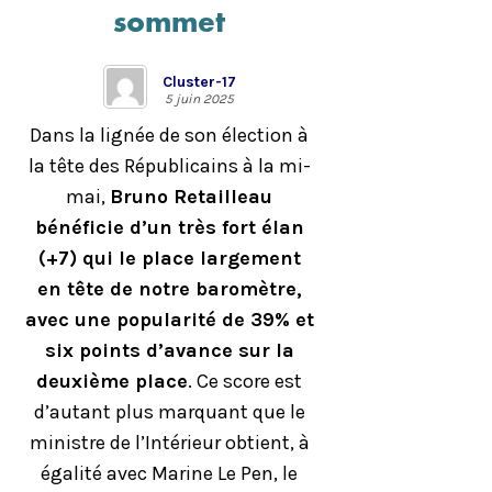
sommet
Cluster-17
5 juin 2025
Dans la lignée de son élection à
la tête des Républicains à la mi-
mai,
Bruno Retailleau
bénéficie d’un très fort élan
(+7) qui le place largement
en tête de notre baromètre,
avec une popularité de 39% et
six points d’avance sur la
deuxième place
. Ce score est
d’autant plus marquant que le
ministre de l’Intérieur obtient, à
égalité avec Marine Le Pen, le