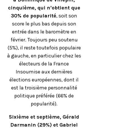
cinquième, qui n’obtient que
30% de popularité
, soit son
score le plus bas depuis son
entrée dans le baromètre en
février. Toujours peu soutenu
(5%), il reste toutefois populaire
à gauche, en particulier chez les
électeurs de la France
Insoumise aux dernières
élections européennes, dont il
est la troisième personnalité
politique préférée (66% de
popularité).
Sixième et septième, Gérald
Darmanin (29%) et Gabriel