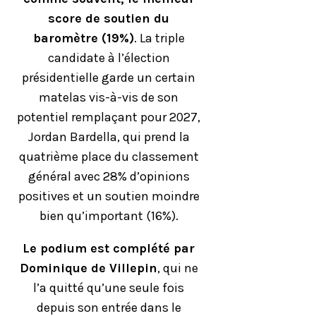
score de soutien du
baromètre (19%)
. La triple
candidate à l’élection
présidentielle garde un certain
matelas vis-à-vis de son
potentiel remplaçant pour 2027,
Jordan Bardella, qui prend la
quatrième place du classement
général avec 28% d’opinions
positives et un soutien moindre
bien qu’important (16%).
Le podium est complété par
Dominique de Villepin
, qui ne
l’a quitté qu’une seule fois
depuis son entrée dans le