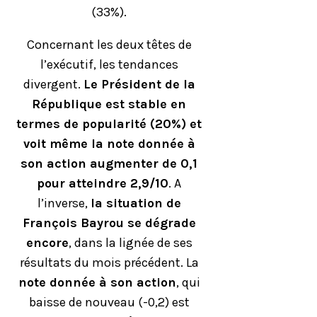
(33%).
Concernant les deux têtes de
l’exécutif, les tendances
divergent.
Le Président de la
République est stable en
termes de popularité (20%) et
voit même la note donnée à
son action augmenter de 0,1
pour atteindre 2,9/10
. A
l’inverse,
la situation de
François Bayrou se dégrade
encore
, dans la lignée de ses
résultats du mois précédent. La
note donnée à son action
, qui
baisse de nouveau (-0,2) est