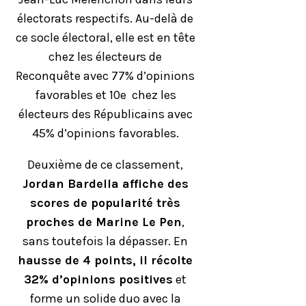
électorats respectifs. Au-delà de
ce socle électoral, elle est en tête
chez les électeurs de
Reconquête avec 77% d’opinions
favorables et 10e chez les
électeurs des Républicains avec
45% d’opinions favorables.
Deuxième de ce classement,
Jordan Bardella affiche des
scores de popularité très
proches de Marine Le Pen
,
sans toutefois la dépasser. En
hausse de 4 points, il récolte
32% d’opinions positives
et
forme un solide duo avec la