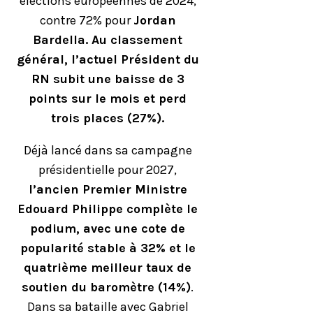
élections européennes de 2024,
contre 72% pour
Jordan
Bardella. Au classement
général, l’actuel Président du
RN subit une baisse de 3
points sur le mois et perd
trois places (27%).
Déjà lancé dans sa campagne
présidentielle pour 2027,
l’ancien Premier Ministre
Edouard Philippe complète le
podium, avec une cote de
popularité stable à 32% et le
quatrième meilleur taux de
soutien du baromètre (14%)
.
Dans sa bataille avec Gabriel