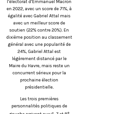
l’électorat d’Emmanuel Macron
en 2022, avec un score de 71%, à
égalité avec Gabriel Attal mais
avec un meilleur score de
soutien (22% contre 20%). En
dixième position au classement
général avec une popularité de
24%, Gabriel Attal est
légèrement distancé par le
Maire du Havre, mais reste un
concurrent sérieux pour la
prochaine élection
présidentielle.
Les trois premières
personnalités politiques de
e