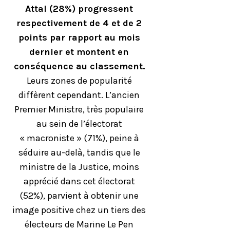
Attal (28%) progressent
respectivement de 4 et de 2
points par rapport au mois
dernier et montent en
conséquence au classement.
Leurs zones de popularité
diffèrent cependant. L’ancien
Premier Ministre, très populaire
au sein de l’électorat
« macroniste » (71%), peine à
séduire au-delà, tandis que le
ministre de la Justice, moins
apprécié dans cet électorat
(52%), parvient à obtenir une
image positive chez un tiers des
électeurs de Marine Le Pen