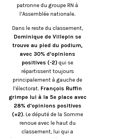
patronne du groupe RN à
l’Assemblée nationale.
Dans le reste du classement,
Dominique de Villepin se
trouve au pied du podium,
avec 30% d’opinions
positives (-2)
qui se
répartissent toujours
principalement à gauche de
l’électorat.
François Ruffin
grimpe lui à la 5e place avec
28% d’opinions positives
(+2)
. Le député de la Somme
renoue avec le haut du
classement, lui qui a