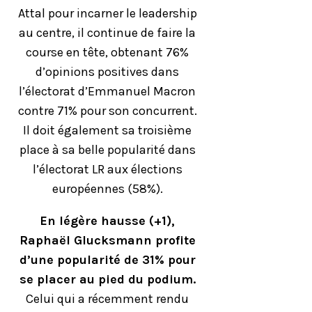
Attal pour incarner le leadership
au centre, il continue de faire la
course en tête, obtenant 76%
d’opinions positives dans
l’électorat d’Emmanuel Macron
contre 71% pour son concurrent.
Il doit également sa troisième
place à sa belle popularité dans
l’électorat LR aux élections
européennes (58%).
En légère hausse (+1),
Raphaël Glucksmann profite
d’une popularité de 31% pour
se placer au pied du podium.
Celui qui a récemment rendu