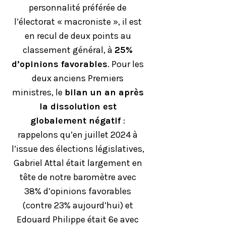
personnalité préférée de
l’électorat « macroniste », il est
en recul de deux points au
classement général, à
25%
d’opinions favorables
. Pour les
deux anciens Premiers
ministres, le
bilan un an après
la dissolution est
globalement négatif
:
rappelons qu’en juillet 2024 à
l’issue des élections législatives,
Gabriel Attal était largement en
tête de notre baromètre avec
38% d’opinions favorables
(contre 23% aujourd’hui) et
Edouard Philippe était 6e avec