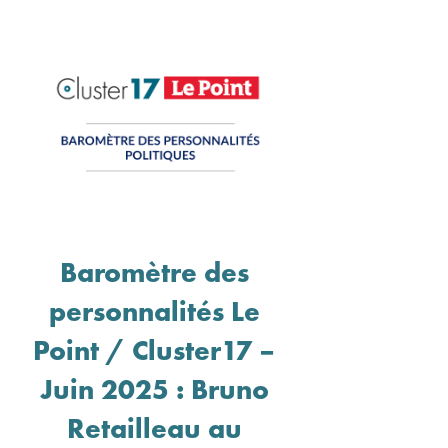
Baromètre des
personnalités Le
Point / Cluster17 –
Juin 2025 : Bruno
Retailleau au