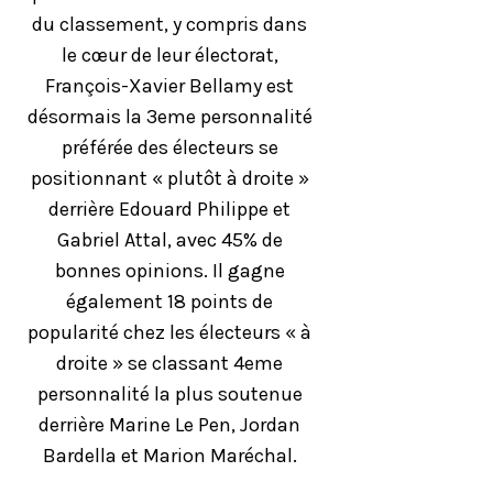
du classement, y compris dans
le cœur de leur électorat,
François-Xavier Bellamy est
désormais la 3eme personnalité
préférée des électeurs se
positionnant « plutôt à droite »
derrière Edouard Philippe et
Gabriel Attal, avec 45% de
bonnes opinions. Il gagne
également 18 points de
popularité chez les électeurs « à
droite » se classant 4eme
personnalité la plus soutenue
derrière Marine Le Pen, Jordan
Bardella et Marion Maréchal.