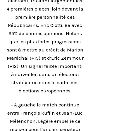
électorat, trustant largement les
4 premières places, loin devant la
première personnalité des
Républicains, Eric Ciotti, 8e avec
35% de bonnes opinions. Notons
que les plus fortes progressions
sont à mettre au crédit de Marion
Maréchal (+15) et d’Eric Zemmour
(+12). Un signal faible important,
à surveiller, dans un électorat
stratégique dans le cadre des
élections européennes.
• A gauche le match continue
entre François Ruffin et Jean-Luc
Mélenchon. Légère embellie ce
mois-ci pour l’ancien sénateur