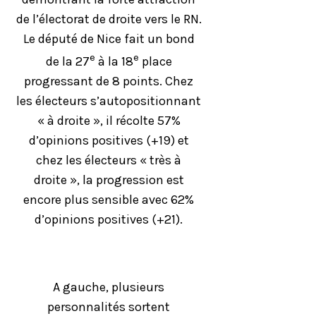
de l’électorat de droite vers le RN.
Le député de Nice fait un bond
e
e
de la 27
à la 18
place
progressant de 8 points. Chez
les électeurs s’autopositionnant
« à droite », il récolte 57%
d’opinions positives (+19) et
chez les électeurs « très à
droite », la progression est
encore plus sensible avec 62%
d’opinions positives (+21).
A gauche, plusieurs
personnalités sortent