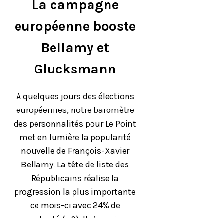
La campagne
européenne booste
Bellamy et
Glucksmann
A quelques jours des élections
européennes, notre baromètre
des personnalités pour Le Point
met en lumière la popularité
nouvelle de François-Xavier
Bellamy. La tête de liste des
Républicains réalise la
progression la plus importante
ce mois-ci avec 24% de