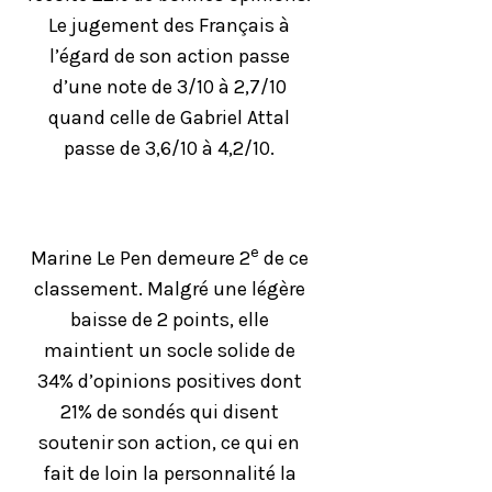
Le jugement des Français à
l’égard de son action passe
d’une note de 3/10 à 2,7/10
quand celle de Gabriel Attal
passe de 3,6/10 à 4,2/10.
e
Marine Le Pen demeure 2
de ce
classement. Malgré une légère
baisse de 2 points, elle
maintient un socle solide de
34% d’opinions positives dont
21% de sondés qui disent
soutenir son action, ce qui en
fait de loin la personnalité la