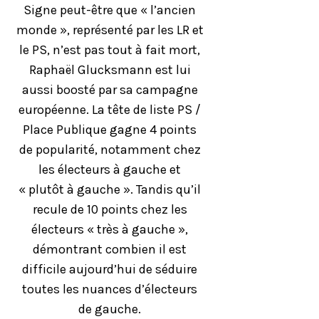
Signe peut-être que « l’ancien
monde », représenté par les LR et
le PS, n’est pas tout à fait mort,
Raphaël Glucksmann est lui
aussi boosté par sa campagne
européenne. La tête de liste PS /
Place Publique gagne 4 points
de popularité, notamment chez
les électeurs à gauche et
« plutôt à gauche ». Tandis qu’il
recule de 10 points chez les
électeurs « très à gauche »,
démontrant combien il est
difficile aujourd’hui de séduire
toutes les nuances d’électeurs
de gauche.