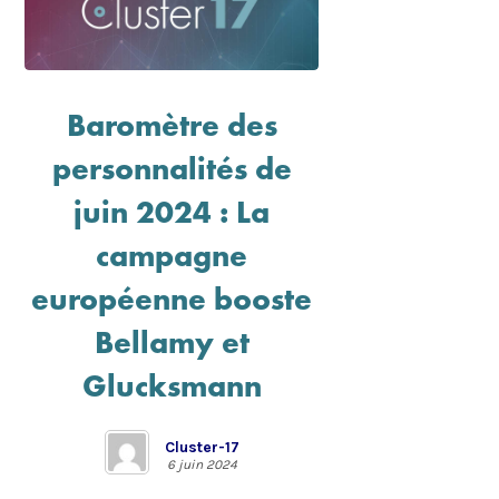
Baromètre des
personnalités de
juin 2024 : La
campagne
européenne booste
Bellamy et
Glucksmann
Cluster-17
6 juin 2024