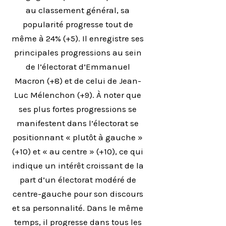
au classement général, sa
popularité progresse tout de
même à 24% (+5). Il enregistre ses
principales progressions au sein
de l’électorat d’Emmanuel
Macron (+8) et de celui de Jean-
Luc Mélenchon (+9). À noter que
ses plus fortes progressions se
manifestent dans l’électorat se
positionnant « plutôt à gauche »
(+10) et « au centre » (+10), ce qui
indique un intérêt croissant de la
part d’un électorat modéré de
centre-gauche pour son discours
et sa personnalité. Dans le même
temps, il progresse dans tous les