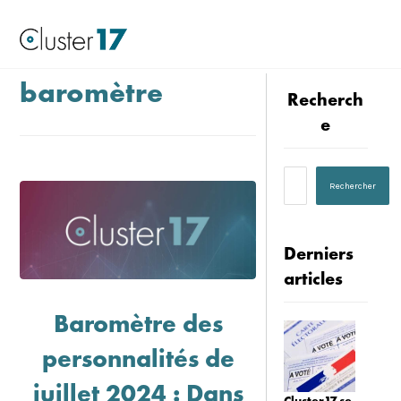
baromètre
Recherch
e
Derniers
articles
Baromètre des
personnalités de
juillet 2024 : Dans