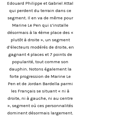
Edouard Philippe et Gabriel Attal
qui perdent du terrain dans ce
segment. Il en va de même pour
Marine Le Pen qui s’installe
désormais à la 4ème place des «
plutôt à droite », un segment
d’électeurs modérés de droite, en
gagnant 4 places et 7 points de
popularité, tout comme son
dauphin. Notons également la
forte progression de Marine Le
Pen et de Jordan Bardella parmi
les Français se situant « ni à
droite, ni à gauche, ni au centre
», segment où ces personnalités
dominent désormais largement.