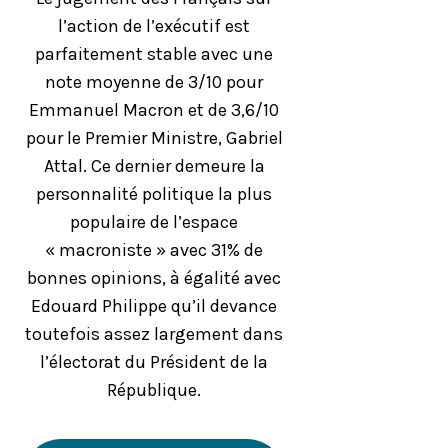
l’action de l’exécutif est
parfaitement stable avec une
note moyenne de 3/10 pour
Emmanuel Macron et de 3,6/10
pour le Premier Ministre, Gabriel
Attal. Ce dernier demeure la
personnalité politique la plus
populaire de l’espace
« macroniste » avec 31% de
bonnes opinions, à égalité avec
Edouard Philippe qu’il devance
toutefois assez largement dans
l’électorat du Président de la
République.