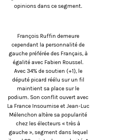
opinions dans ce segment.
François Ruffin demeure
cependant la personnalité de
gauche préférée des Français, à
égalité avec Fabien Roussel.
Avec 34% de soutien (+1), le
député picard réélu sur un fil
maintient sa place sur le
podium. Son conflit ouvert avec
La France Insoumise et Jean-Luc
Mélenchon altère sa popularité
chez les électeurs « très à
gauche », segment dans lequel