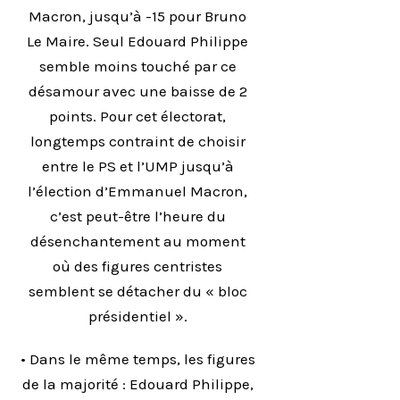
Macron, jusqu’à -15 pour Bruno
Le Maire. Seul Edouard Philippe
semble moins touché par ce
désamour avec une baisse de 2
points. Pour cet électorat,
longtemps contraint de choisir
entre le PS et l’UMP jusqu’à
l’élection d’Emmanuel Macron,
c’est peut-être l’heure du
désenchantement au moment
où des figures centristes
semblent se détacher du « bloc
présidentiel ».
• Dans le même temps, les figures
de la majorité : Edouard Philippe,