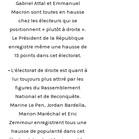
Gabriel Attal et Emmanuel
Macron sont toutes en hausse
chez les électeurs qui se
positionnent « plutôt à droite ».
Le Président de la République
enregistre même une hausse de
15 points dans cet électorat.
• L’électorat de droite est quant à
lui toujours plus attiré par les
figures du Rassemblement
National et de Reconquête.
Marine Le Pen, Jordan Bardella,
Marion Maréchal et Eric
Zemmour enregistrent tous une
hausse de popularité dans cet