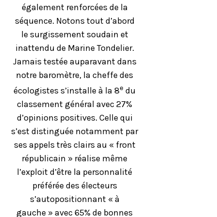
également renforcées de la
séquence. Notons tout d’abord
le surgissement soudain et
inattendu de Marine Tondelier.
Jamais testée auparavant dans
notre baromètre, la cheffe des
e
écologistes s’installe à la 8
du
classement général avec 27%
d’opinions positives. Celle qui
s’est distinguée notamment par
ses appels très clairs au « front
républicain » réalise même
l’exploit d’être la personnalité
préférée des électeurs
s’autopositionnant « à
gauche » avec 65% de bonnes