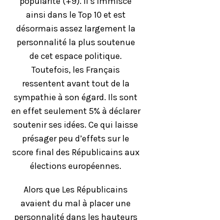
popularité (+9). Il s’immisce
ainsi dans le Top 10 et est
désormais assez largement la
personnalité la plus soutenue
de cet espace politique.
Toutefois, les Français
ressentent avant tout de la
sympathie à son égard. Ils sont
en effet seulement 5% à déclarer
soutenir ses idées. Ce qui laisse
présager peu d’effets sur le
score final des Républicains aux
élections européennes.
Alors que Les Républicains
avaient du mal à placer une
personnalité dans les hauteurs