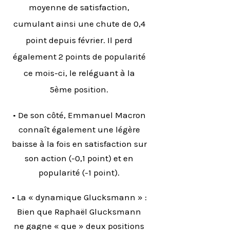
moyenne de satisfaction,
cumulant ainsi une chute de 0,4
point depuis février. Il perd
également 2 points de popularité
ce mois-ci, le reléguant à la
5ème position.
• De son côté, Emmanuel Macron
connaît également une légère
baisse à la fois en satisfaction sur
son action (-0,1 point) et en
popularité (-1 point).
• La « dynamique Glucksmann » :
Bien que Raphaël Glucksmann
ne gagne « que » deux positions