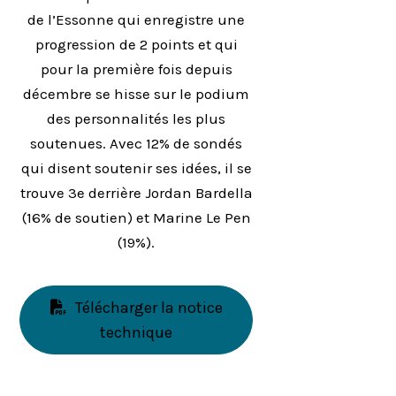
de l’Essonne qui enregistre une
progression de 2 points et qui
pour la première fois depuis
décembre se hisse sur le podium
des personnalités les plus
soutenues. Avec 12% de sondés
qui disent soutenir ses idées, il se
trouve 3e derrière Jordan Bardella
(16% de soutien) et Marine Le Pen
(19%).
Télécharger la notice
technique