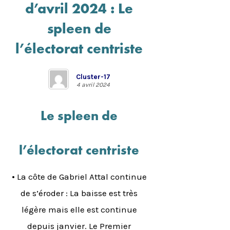
d’avril 2024 : Le
spleen de
l’électorat centriste
Cluster-17
4 avril 2024
Le spleen de
l’électorat centriste
•
La côte de Gabriel Attal continue
de s’éroder : La baisse est très
légère mais elle est continue
depuis janvier. Le Premier