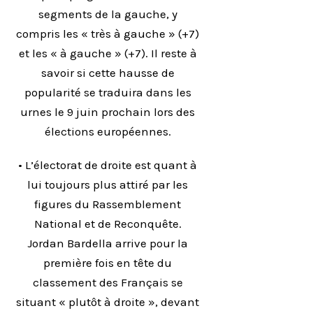
segments de la gauche, y
compris les « très à gauche » (+7)
et les « à gauche » (+7). Il reste à
savoir si cette hausse de
popularité se traduira dans les
urnes le 9 juin prochain lors des
élections européennes.
• L’électorat de droite est quant à
lui toujours plus attiré par les
figures du Rassemblement
National et de Reconquête.
Jordan Bardella arrive pour la
première fois en tête du
classement des Français se
situant « plutôt à droite », devant