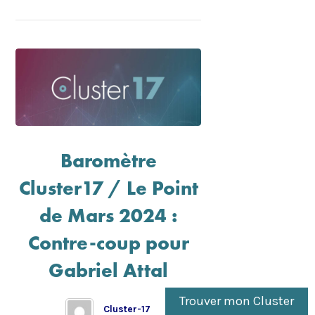
Baromètre
Cluster17 / Le Point
de Mars 2024 :
Contre-coup pour
Gabriel Attal
Trouver mon Cluster
Cluster-17