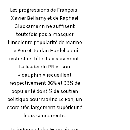
Les progressions de François-
Xavier Bellamy et de Raphaël
Glucksmann ne suffisent
toutefois pas à masquer
l’insolente popularité de Marine
Le Pen et Jordan Bardella qui
restent en tête du classement.
La leader du RN et son
« dauphin » recueillent
respectivement 36% et 33% de
popularité dont % de soutien
politique pour Marine Le Pen, un
score très largement supérieur à
leurs concurrents.
Le jugement des Français sur