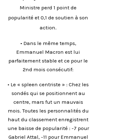
Ministre perd 1 point de
popularité et 0,1 de soutien à son
action.
• Dans le même temps,
Emmanuel Macron est lui
parfaitement stable et ce pour le
2nd mois consécutif:
• Le « spleen centriste » : Chez les
sondés qui se positionnent au
centre, mars fut un mauvais
mois. Toutes les personnalités du
haut du classement enregistrent
une baisse de popularité : -7 pour
Gabriel Attal, -11 pour Emmanuel