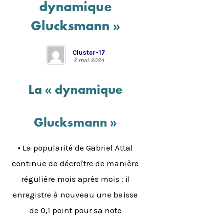
dynamique
Glucksmann »
Cluster-17
2 mai 2024
La « dynamique
Glucksmann »
•
La popularité de Gabriel Attal
continue de décroître de manière
régulière mois après mois : il
enregistre à nouveau une baisse
de 0,1 point pour sa note