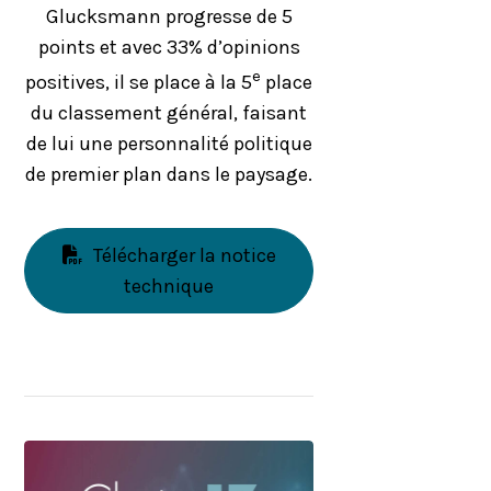
Glucksmann progresse de 5
points et avec 33% d’opinions
e
positives, il se place à la 5
place
du classement général, faisant
de lui une personnalité politique
de premier plan dans le paysage.
Télécharger la notice
technique