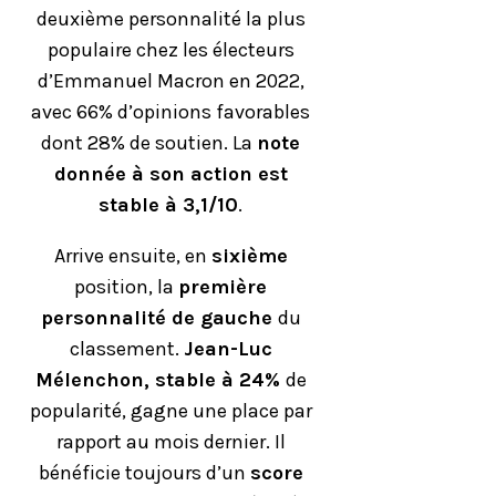
deuxième personnalité la plus
populaire chez les électeurs
d’Emmanuel Macron en 2022,
avec 66% d’opinions favorables
dont 28% de soutien. La
note
donnée à son action est
stable à 3,1/10
.
Arrive ensuite, en
sixième
position, la
première
personnalité de gauche
du
classement.
Jean-Luc
Mélenchon, stable à 24%
de
popularité, gagne une place par
rapport au mois dernier. Il
bénéficie toujours d’un
score