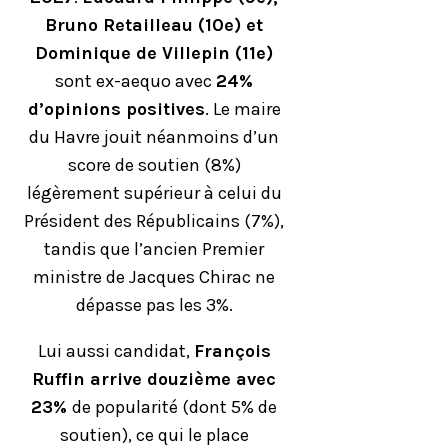
Bruno Retailleau (10e) et
Dominique de Villepin (11e)
sont ex-aequo avec
24%
d’opinions positives
. Le maire
du Havre jouit néanmoins d’un
score de soutien (8%)
légèrement supérieur à celui du
Président des Républicains (7%),
tandis que l’ancien Premier
ministre de Jacques Chirac ne
dépasse pas les 3%.
Lui aussi candidat,
François
Ruffin arrive douzième avec
23%
de popularité (dont 5% de
soutien), ce qui le place