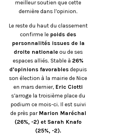
meilleur soutien que cette
dernière dans l’opinion.
Le reste du haut du classement
confirme le
poids des
personnalités issues de la
droite nationale
ou de ses
espaces alliés. Stable à
26%
d’opinions favorables
depuis
son élection à la mairie de Nice
en mars dernier,
Eric Ciotti
s’arroge la troisième place du
podium ce mois-ci. Il est suivi
de près par
Marion Maréchal
(26%, -2) et Sarah Knafo
(25%, -2).