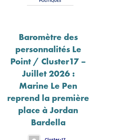
Baromètre des
personnalités Le
Point / Cluster17 –
Juillet 2026 :
Marine Le Pen
reprend la première
place à Jordan
Bardella
Cluster-17