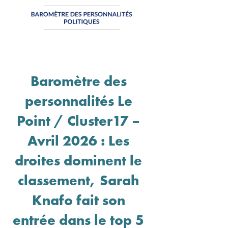
Baromètre des
personnalités Le
Point / Cluster17 –
Avril 2026 : Les
droites dominent le
classement, Sarah
Knafo fait son
entrée dans le top 5