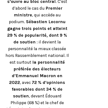
s’ouvre au bloc central
. C’est
d’abord le cas du
Premier
ministre
, qui accède au
podium.
Sébastien Lecornu
gagne trois points et atteint
29 % de popularité, dont 9 %
de soutien
: il devient la
personnalité la mieux classée
hors Rassemblement national. Il
est surtout
la personnalité
préférée des électeurs
d’Emmanuel Macron en
2022
, avec
72 % d’opinions
favorables dont 34 % de
soutien
, devant Édouard
Philippe (68 %) et le chef de