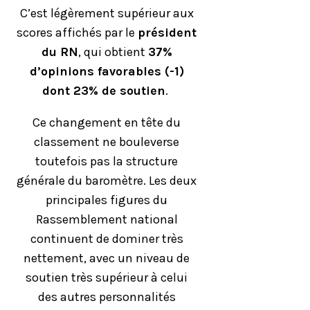
C’est légèrement supérieur aux
scores affichés par le
président
du RN
, qui obtient
37%
d’opinions favorables (-1)
dont 23% de soutien
.
Ce changement en tête du
classement ne bouleverse
toutefois pas la structure
générale du baromètre. Les deux
principales figures du
Rassemblement national
continuent de dominer très
nettement, avec un niveau de
soutien très supérieur à celui
des autres personnalités