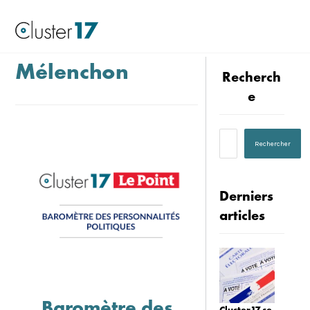
Mélenchon
Recherch
e
Derniers
articles
Baromètre des