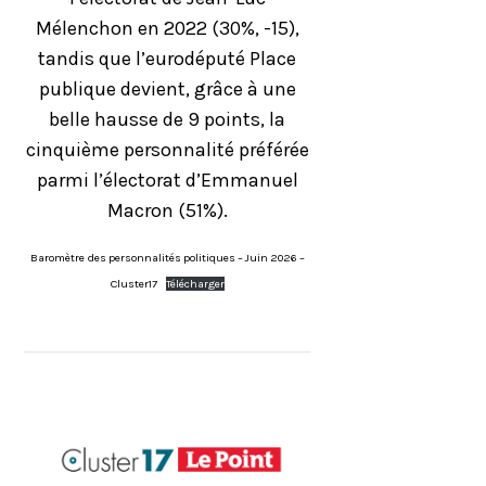
Mélenchon en 2022 (30%, -15),
tandis que l’eurodéputé Place
publique devient, grâce à une
belle hausse de 9 points, la
cinquième personnalité préférée
parmi l’électorat d’Emmanuel
Macron (51%).
Baromètre des personnalités politiques – Juin 2026 –
Cluster17
Télécharger