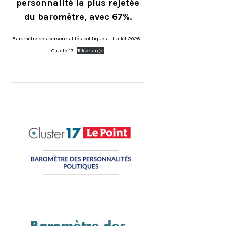
personnalité la plus rejetée
du baromètre, avec 67%.
Baromètre des personnalités politiques – Juillet 2026 –
Cluster17
Télécharger
Baromètre des