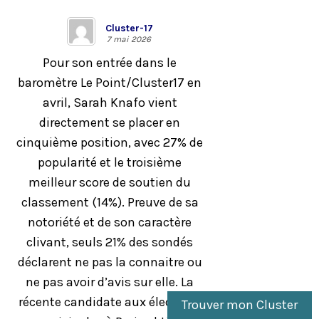
Cluster-17
7 mai 2026
Pour son entrée dans le
baromètre Le Point/Cluster17 en
avril, Sarah Knafo vient
directement se placer en
cinquième position, avec 27% de
popularité et le troisième
meilleur score de soutien du
classement (14%). Preuve de sa
notoriété et de son caractère
clivant, seuls 21% des sondés
déclarent ne pas la connaitre ou
ne pas avoir d’avis sur elle. La
récente candidate aux élections
Trouver mon Cluster