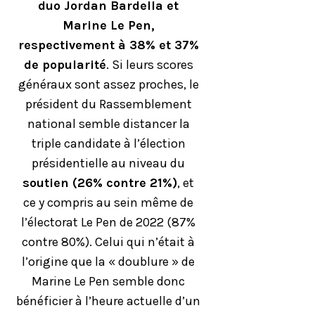
duo Jordan Bardella et
Marine Le Pen,
respectivement à 38% et 37%
de popularité
. Si leurs scores
généraux sont assez proches, le
président du Rassemblement
national semble distancer la
triple candidate à l’élection
présidentielle au niveau du
soutien (26% contre 21%)
, et
ce y compris au sein même de
l’électorat Le Pen de 2022 (87%
contre 80%). Celui qui n’était à
l’origine que la « doublure » de
Marine Le Pen semble donc
bénéficier à l’heure actuelle d’un