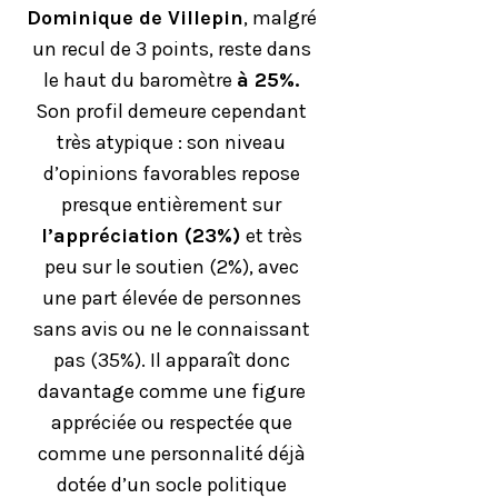
Dominique de Villepin
, malgré
un recul de 3 points, reste dans
le haut du baromètre
à 25%.
Son profil demeure cependant
très atypique : son niveau
d’opinions favorables repose
presque entièrement sur
l’appréciation (23%)
et très
peu sur le soutien (2%), avec
une part élevée de personnes
sans avis ou ne le connaissant
pas (35%). Il apparaît donc
davantage comme une figure
appréciée ou respectée que
comme une personnalité déjà
dotée d’un socle politique