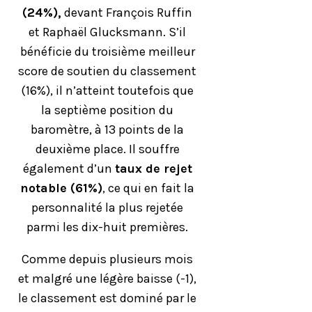
(24%),
devant François Ruffin
et Raphaël Glucksmann. S’il
bénéficie du troisième meilleur
score de soutien du classement
(16%), il n’atteint toutefois que
la septième position du
baromètre, à 13 points de la
deuxième place. Il souffre
également d’un
taux de rejet
notable (61%)
, ce qui en fait la
personnalité la plus rejetée
parmi les dix-huit premières.
Comme depuis plusieurs mois
et malgré une légère baisse (-1),
le classement est dominé par le