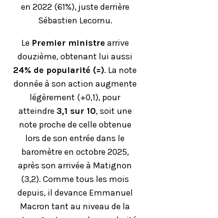
en 2022 (61%), juste derrière
Sébastien Lecornu.
Le
Premier ministre
arrive
douzième, obtenant lui aussi
24% de popularité (=)
. La note
donnée à son action augmente
légèrement (+0,1), pour
atteindre
3,1 sur 10
, soit une
note proche de celle obtenue
lors de son entrée dans le
baromètre en octobre 2025,
après son arrivée à Matignon
(3,2). Comme tous les mois
depuis, il devance Emmanuel
Macron tant au niveau de la