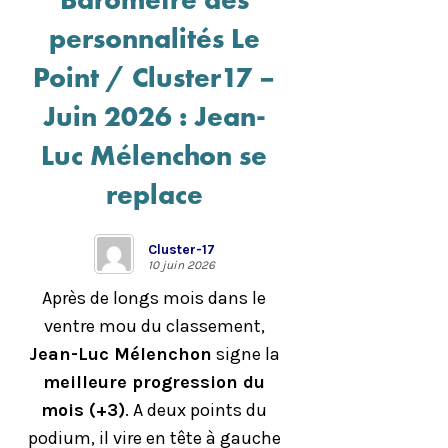
personnalités Le
Point / Cluster17 –
Juin 2026 : Jean-
Luc Mélenchon se
replace
Cluster-17
10 juin 2026
Après de longs mois dans le
ventre mou du classement,
Jean-Luc Mélenchon
signe la
meilleure progression du
mois (+3)
. A deux points du
podium, il vire en tête à gauche