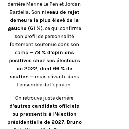
derrière Marine Le Pen et Jordan
Bardella. Son
niveau de rejet
demeure le plus élevé de la
gauche (61 %)
, ce qui confirme
son profil de personnalité
fortement soutenue dans son
camp —
79 % d’opinions
positives chez ses électeurs
de 2022, dont 66 % de
soutien
— mais clivante dans
l’ensemble de l’opinion.
On retrouve juste derrière
d’autres candidats officiels
ou pressentis à l’élection
présidentielle de 2027
.
Bruno