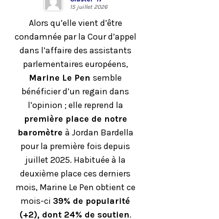
15 juillet 2026
Alors qu’elle vient d’être
condamnée par la Cour d’appel
dans l’affaire des assistants
parlementaires européens,
Marine Le Pen
semble
bénéficier d’un regain dans
l’opinion ; elle reprend la
première place de notre
baromètre
à Jordan Bardella
pour la première fois depuis
juillet 2025. Habituée à la
deuxième place ces derniers
mois, Marine Le Pen obtient ce
mois-ci
39% de popularité
(+2), dont 24% de soutien
.