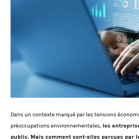
Dans un contexte marqué par les tensions économiq
préoccupations environnementales,
les entrepris
public. Mais comment sont-elles perçues par le