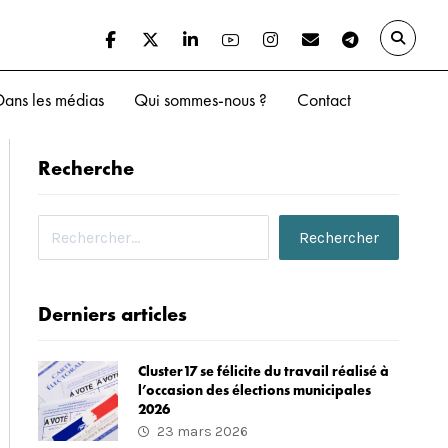
Dans les médias
Qui sommes-nous ?
Contact
Recherche
Derniers articles
Cluster17 se félicite du travail réalisé à
l’occasion des élections municipales
2026
23 mars 2026