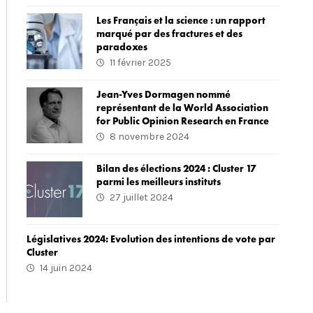
Les Français et la science : un rapport
marqué par des fractures et des
paradoxes
11 février 2025
Jean-Yves Dormagen nommé
représentant de la World Association
for Public Opinion Research en France
8 novembre 2024
Bilan des élections 2024 : Cluster 17
parmi les meilleurs instituts
27 juillet 2024
Législatives 2024: Evolution des intentions de vote par
Cluster
14 juin 2024