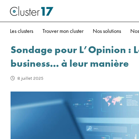
Les clusters
Trouver mon cluster
Nos solutions
Nos
Sondage pour L’Opinion : Le
business… à leur manière
8 juillet 2025