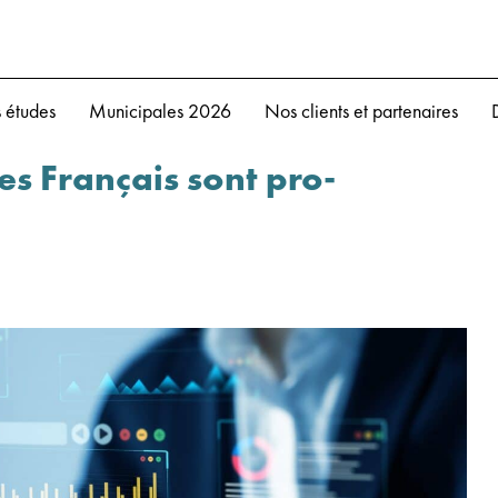
 études
Municipales 2026
Nos clients et partenaires
s Français sont pro-