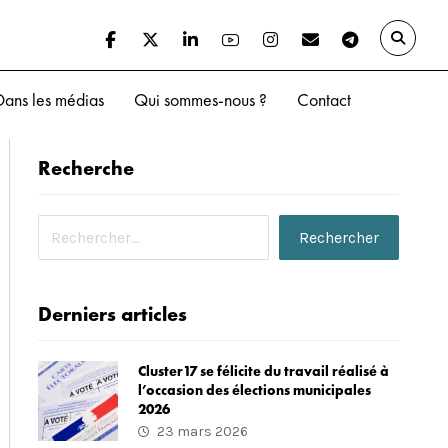
Dans les médias
Qui sommes-nous ?
Contact
Recherche
Derniers articles
Cluster17 se félicite du travail réalisé à
l’occasion des élections municipales
2026
23 mars 2026