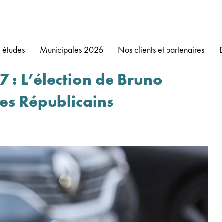
 études
Municipales 2026
Nos clients et partenaires
7 : L’élection de Bruno
des Républicains