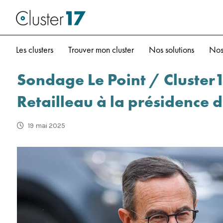
Les clusters
Trouver mon cluster
Nos solutions
Nos
Sondage Le Point / Cluster1
Retailleau à la présidence 
19 mai 2025