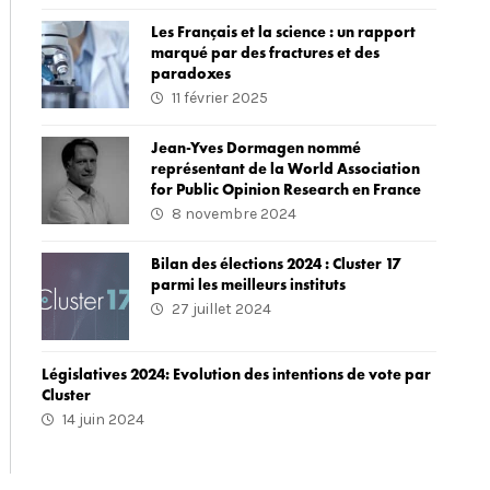
Les Français et la science : un rapport
marqué par des fractures et des
paradoxes
11 février 2025
Jean-Yves Dormagen nommé
représentant de la World Association
for Public Opinion Research en France
8 novembre 2024
Bilan des élections 2024 : Cluster 17
parmi les meilleurs instituts
27 juillet 2024
Législatives 2024: Evolution des intentions de vote par
Cluster
14 juin 2024