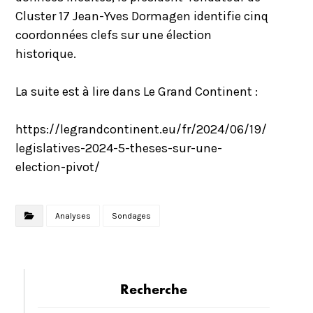
Cluster 17 Jean-Yves Dormagen identifie cinq
coordonnées clefs sur une élection
historique.
La suite est à lire dans Le Grand Continent :
https://legrandcontinent.eu/fr/2024/06/19/
legislatives-2024-5-theses-sur-une-
election-pivot/
Analyses
Sondages
Recherche