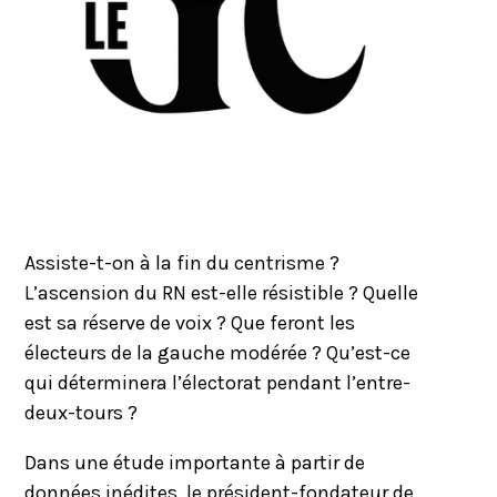
Assiste-t-on à la fin du centrisme ?
L’ascension du RN est-elle résistible ? Quelle
est sa réserve de voix ? Que feront les
électeurs de la gauche modérée ? Qu’est-ce
qui déterminera l’électorat pendant l’entre-
deux-tours ?
Dans une étude importante à partir de
données inédites, le président-fondateur de