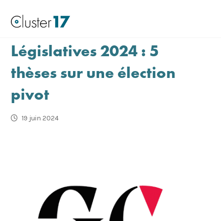
Législatives 2024 : 5
thèses sur une élection
pivot
19 juin 2024