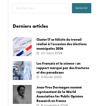
Derniers articles
Cluster17 se félicite du travail
réalisé à l’occasion des élections
municipales 2026
23 mars 2026
Les Français et la science : un
rapport marqué par des fractures
et des paradoxes
11 février 2025
Jean-Yves Dormagen nommé
représentant de la World
Association for Public Opinion
Research en France
8 novembre 2024