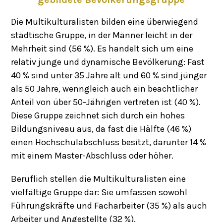
Die Multikulturalisten bilden eine überwiegend
städtische Gruppe, in der Männer leicht in der
Mehrheit sind (56 %). Es handelt sich um eine
relativ junge und dynamische Bevölkerung: Fast
40 % sind unter 35 Jahre alt und 60 % sind jünger
als 50 Jahre, wenngleich auch ein beachtlicher
Anteil von über 50-Jährigen vertreten ist (40 %).
Diese Gruppe zeichnet sich durch ein hohes
Bildungsniveau aus, da fast die Hälfte (46 %)
einen Hochschulabschluss besitzt, darunter 14 %
mit einem Master-Abschluss oder höher.
Beruflich stellen die Multikulturalisten eine
vielfältige Gruppe dar: Sie umfassen sowohl
Führungskräfte und Facharbeiter (35 %) als auch
Arbeiter und Angestellte (32 %).