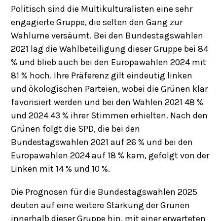
Politisch sind die Multikulturalisten eine sehr
engagierte Gruppe, die selten den Gang zur
Wahlurne versäumt. Bei den Bundestagswahlen
2021 lag die Wahlbeteiligung dieser Gruppe bei 84
% und blieb auch bei den Europawahlen 2024 mit
81 % hoch. Ihre Präferenz gilt eindeutig linken
und ökologischen Parteien, wobei die Grünen klar
favorisiert werden und bei den Wahlen 2021 48 %
und 2024 43 % ihrer Stimmen erhielten. Nach den
Grünen folgt die SPD, die bei den
Bundestagswahlen 2021 auf 26 % und bei den
Europawahlen 2024 auf 18 % kam, gefolgt von der
Linken mit 14 % und 10 %.
Die Prognosen für die Bundestagswahlen 2025
deuten auf eine weitere Stärkung der Grünen
innerhalb dieser Gruppe hin, mit einer erwarteten