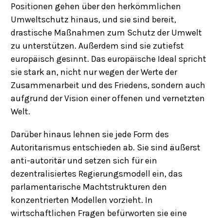
Positionen gehen über den herkömmlichen
Umweltschutz hinaus, und sie sind bereit,
drastische Maßnahmen zum Schutz der Umwelt
zu unterstützen. Außerdem sind sie zutiefst
europäisch gesinnt. Das europäische Ideal spricht
sie stark an, nicht nur wegen der Werte der
Zusammenarbeit und des Friedens, sondern auch
aufgrund der Vision einer offenen und vernetzten
Welt.
Darüber hinaus lehnen sie jede Form des
Autoritarismus entschieden ab. Sie sind äußerst
anti-autoritär und setzen sich für ein
dezentralisiertes Regierungsmodell ein, das
parlamentarische Machtstrukturen den
konzentrierten Modellen vorzieht. In
wirtschaftlichen Fragen befürworten sie eine