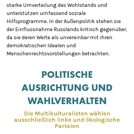
starke Umverteilung des Wohlstands und
unterstützen umfassend soziale
Hilfsprogramme. In der Außenpolitik stehen sie
der Einflussnahme Russlands kritisch gegenüber,
da sie deren Werte als unvereinbar mit ihren
demokratischen Idealen und
Menschenrechtsvorstellungen betrachten.
POLITISCHE
AUSRICHTUNG UND
WAHLVERHALTEN
Die Multikulturalisten wählen
ausschließlich linke und ökologische
Parteien