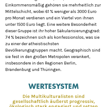
Einkommensmäßig gehören sie mehrheitlich zur
Mittelschicht, wobei 61 % weniger als 3000 Euro
pro Monat verdienen und ein Viertel von ihnen
unter 1500 Euro liegt. Eine weitere Besonderheit
dieser Gruppe ist ihr hoher Säkularisierungsgrad:
74 % bezeichnen sich als konfessionslos, was sie
zu einer der atheistischsten
Bevölkerungsgruppen macht. Geographisch sind
sie fest in den großen Metropolen verankert,
insbesondere in den Regionen Berlin,
Brandenburg und Thüringen.
WERTESYSTEM
Die Multikulturalisten sind
gesellschaftlich äußerst progressiv,
ökologisch stark engagiert und setzen