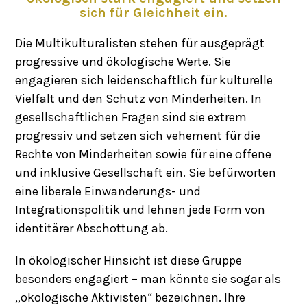
sich für Gleichheit ein.
Die Multikulturalisten stehen für ausgeprägt
progressive und ökologische Werte. Sie
engagieren sich leidenschaftlich für kulturelle
Vielfalt und den Schutz von Minderheiten. In
gesellschaftlichen Fragen sind sie extrem
progressiv und setzen sich vehement für die
Rechte von Minderheiten sowie für eine offene
und inklusive Gesellschaft ein. Sie befürworten
eine liberale Einwanderungs- und
Integrationspolitik und lehnen jede Form von
identitärer Abschottung ab.
In ökologischer Hinsicht ist diese Gruppe
besonders engagiert – man könnte sie sogar als
„ökologische Aktivisten“ bezeichnen. Ihre