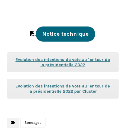
Notice technique
Evolution des intentions de vote au 1er tour de
la présidentielle 2022
Evolution des intentions de vote au 1er tour de
la présidentielle 2022 par Cluster
Sondages