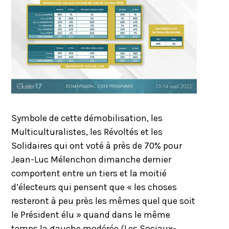
Symbole de cette démobilisation, les
Multiculturalistes, les Révoltés et les
Solidaires qui ont voté à près de 70% pour
Jean-Luc Mélenchon dimanche dernier
comportent entre un tiers et la moitié
d’électeurs qui pensent que « les choses
resteront à peu près les mêmes quel que soit
le Président élu » quand dans le même
temps la gauche modérée (Les Sociaux-