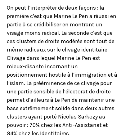
On peut l’interpréter de deux façons : la
première c’est que Marine Le Pen a réussi en
partie à se crédibiliser en montrant un
visage moins radical. La seconde c’est que
ces clusters de droite modérée sont tout de
même radicaux sur le clivage identitaire.
Clivage dans lequel Marine Le Pen est
mieux-disante incarnant un
positionnement hostile à l’immigration et à
l’islam. La prééminence de ce clivage pour
une partie sensible de l’électorat de droite
permet d’ailleurs à Le Pen de maintenir une
base extrêmement solide dans deux autres
clusters ayant porté Nicolas Sarkozy au
pouvoir : 70% chez les Anti-Assistanat et
94% chez les Identitaires.