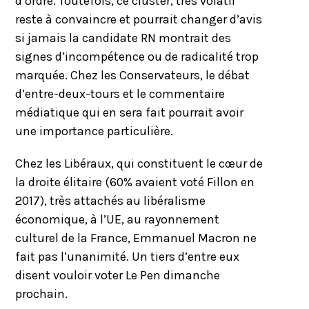
d’ordre. Toutefois, ce cluster, très volatil
reste à convaincre et pourrait changer d’avis
si jamais la candidate RN montrait des
signes d’incompétence ou de radicalité trop
marquée. Chez les Conservateurs, le débat
d’entre-deux-tours et le commentaire
médiatique qui en sera fait pourrait avoir
une importance particulière.
Chez les Libéraux, qui constituent le cœur de
la droite élitaire (60% avaient voté Fillon en
2017), très attachés au libéralisme
économique, à l’UE, au rayonnement
culturel de la France, Emmanuel Macron ne
fait pas l’unanimité. Un tiers d’entre eux
disent vouloir voter Le Pen dimanche
prochain.