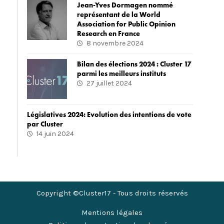
Jean-Yves Dormagen nommé
représentant de la World
Association for Public Opinion
Research en France
8 novembre 2024
Bilan des élections 2024 : Cluster 17
parmi les meilleurs instituts
27 juillet 2024
Législatives 2024: Evolution des intentions de vote
par Cluster
14 juin 2024
Copyright ©Cluster17 - Tous droits réservés
Mentions légales