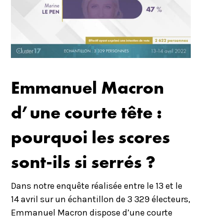
Emmanuel Macron
d’une courte tête :
pourquoi les scores
sont-ils si serrés ?
Dans notre enquête réalisée entre le 13 et le
14 avril sur un échantillon de 3 329 électeurs,
Emmanuel Macron dispose d’une courte