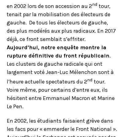
nd
en 2002 lors de son accession au 2
tour,
tenait par la mobilisation des électeurs de
gauche. De tous les électeurs de gauche,
des plus modérés aux plus radicaux. En 2017
déjà, ce front semblait s’effriter.
Aujourd’hui, notre enquête montre la
rupture définitive du front républicain
.
Les clusters de gauche radicale qui ont
largement voté Jean-Luc Mélenchon sont à
nd
l’heure actuelle spectateurs du 2
tour.
Voire même, pour certains d’entre eux, ils
hésitent entre Emmanuel Macron et Marine
Le Pen.
En 2002, les étudiants faisaient grève dans
les facs pour « emmerder le Front National ».