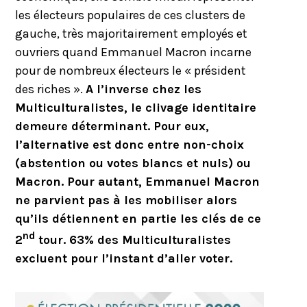
les électeurs populaires de ces clusters de
gauche, très majoritairement employés et
ouvriers quand Emmanuel Macron incarne
pour de nombreux électeurs le « président
des riches ».
A l’inverse chez les
Multiculturalistes, le clivage identitaire
demeure déterminant. Pour eux,
l’alternative est donc entre non-choix
(abstention ou votes blancs et nuls) ou
Macron. Pour autant, Emmanuel Macron
ne parvient pas à les mobiliser alors
qu’ils détiennent en partie les clés de ce
nd
2
tour. 63% des Multiculturalistes
excluent pour l’instant d’aller voter.