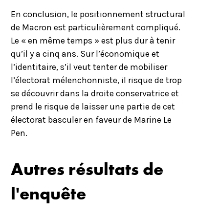
En conclusion, le positionnement structural
de Macron est particulièrement compliqué.
Le « en même temps » est plus dur à tenir
qu’il y a cinq ans. Sur l’économique et
l’identitaire, s’il veut tenter de mobiliser
l’électorat mélenchonniste, il risque de trop
se découvrir dans la droite conservatrice et
prend le risque de laisser une partie de cet
électorat basculer en faveur de Marine Le
Pen.
Autres résultats de
l'enquête