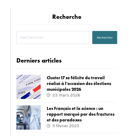
Recherche
Derniers articles
Cluster17 se félicite du travail
réalisé à l’occasion des élections
municipales 2026
23 mars 2026
Les Français et la science : un
rapport marqué par des fractures
et des paradoxes
11 février 2025