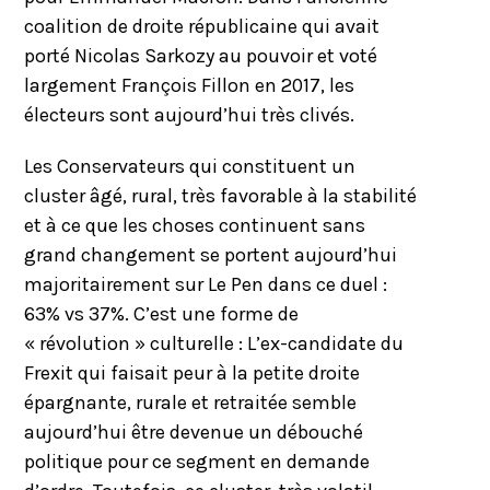
coalition de droite républicaine qui avait
porté Nicolas Sarkozy au pouvoir et voté
largement François Fillon en 2017, les
électeurs sont aujourd’hui très clivés.
Les Conservateurs qui constituent un
cluster âgé, rural, très favorable à la stabilité
et à ce que les choses continuent sans
grand changement se portent aujourd’hui
majoritairement sur Le Pen dans ce duel :
63% vs 37%. C’est une forme de
« révolution » culturelle : L’ex-candidate du
Frexit qui faisait peur à la petite droite
épargnante, rurale et retraitée semble
aujourd’hui être devenue un débouché
politique pour ce segment en demande