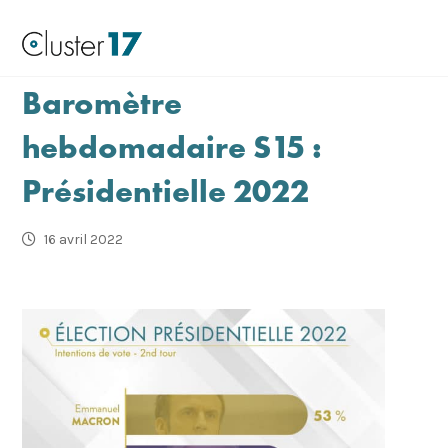
Baromètre
hebdomadaire S15 :
Présidentielle 2022
16 avril 2022