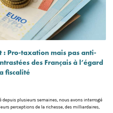
 : Pro-taxation mais pas anti-
ontrastées des Français à l’égard
a fiscalité
té depuis plusieurs semaines, nous avons interrogé
eurs perceptions de la richesse, des milliardaires,