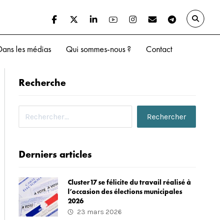
Dans les médias
Qui sommes-nous ?
Contact
Recherche
Derniers articles
Cluster17 se félicite du travail réalisé à
l’occasion des élections municipales
2026
23 mars 2026