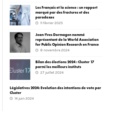
Les Français et la science : un rapport
marqué par des fractures et des
paradoxes
11 février 2025
Jean-Yves Dormagen nommé
représentant de la World Association
for Public Opinion Research en France
8 novembre 2024
Bilan des élections 2024 : Cluster 17
parmi les meilleurs instituts
27 juillet 2024
Législatives 2024: Evolution des intentions de vote par
Cluster
14 juin 2024