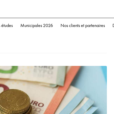
 études
Municipales 2026
Nos clients et partenaires