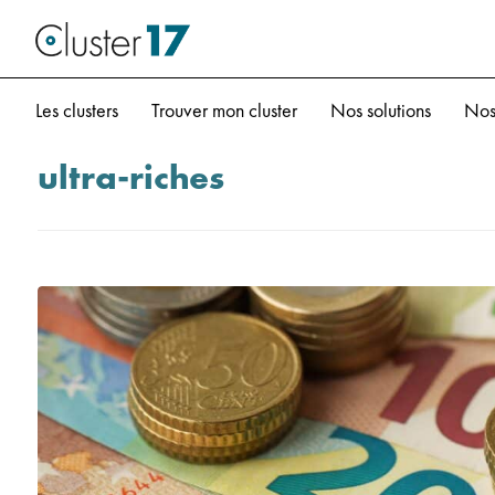
Les clusters
Trouver mon cluster
Nos solutions
Nos
ultra-riches