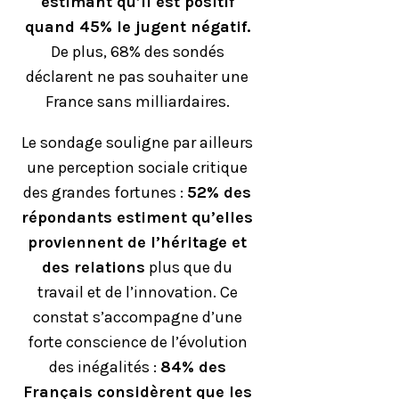
estimant qu’il est positif
quand 45% le jugent négatif.
De plus, 68% des sondés
déclarent ne pas souhaiter une
France sans milliardaires.
Le sondage souligne par ailleurs
une perception sociale critique
des grandes fortunes :
52% des
répondants estiment qu’elles
proviennent de l’héritage et
des relations
plus que du
travail et de l’innovation. Ce
constat s’accompagne d’une
forte conscience de l’évolution
des inégalités :
84% des
Français considèrent que les