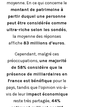
moyenne. En ce qui concerne le
montant de patrimoine à
partir duquel une personne
peut être considérée comme
ultra-riche selon les sondés
,
la moyenne des réponses
affiche
83 millions d’euros
.
Cependant, malgré ces
préoccupations,
une majorité
de 58% considère que la
présence de milliardaires en
France est bénéfique
pour le
pays, tandis que l’opinion vis-à-
vis de leur
impact économique
reste très partagée,
44%