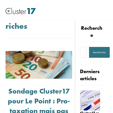
riches
Recherch
e
Derniers
articles
Sondage Cluster17
pour Le Point : Pro-
taxation mais pas