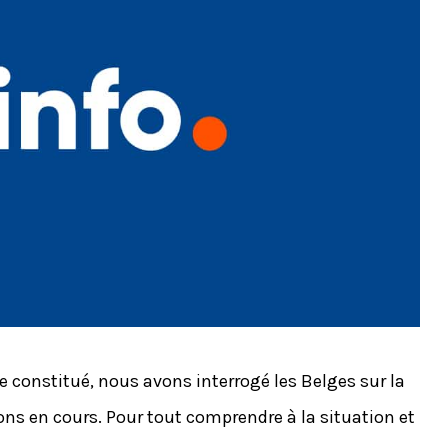
 constitué, nous avons interrogé les Belges sur la
ions en cours. Pour tout comprendre à la situation et