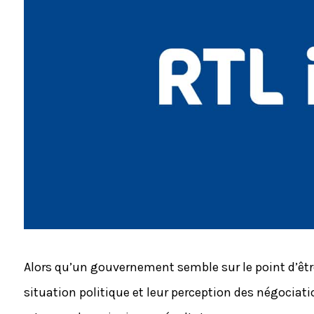
Alors qu’un gouvernement semble sur le point d’être
situation politique et leur perception des négociat