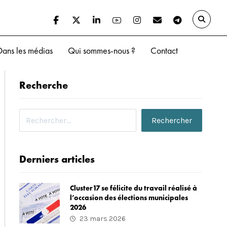
Dans les médias
Qui sommes-nous ?
Contact
Recherche
Derniers articles
Cluster17 se félicite du travail réalisé à
l’occasion des élections municipales
2026
23 mars 2026