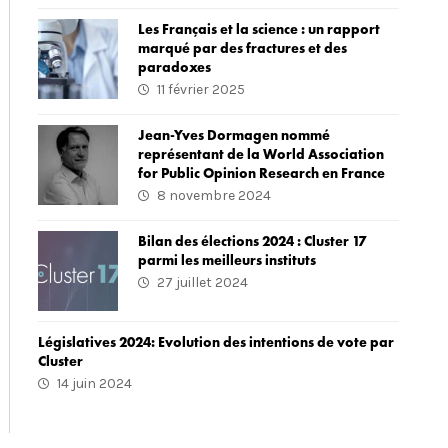
Les Français et la science : un rapport
marqué par des fractures et des
paradoxes
11 février 2025
Jean-Yves Dormagen nommé
représentant de la World Association
for Public Opinion Research en France
8 novembre 2024
Bilan des élections 2024 : Cluster 17
parmi les meilleurs instituts
27 juillet 2024
Législatives 2024: Evolution des intentions de vote par
Cluster
14 juin 2024