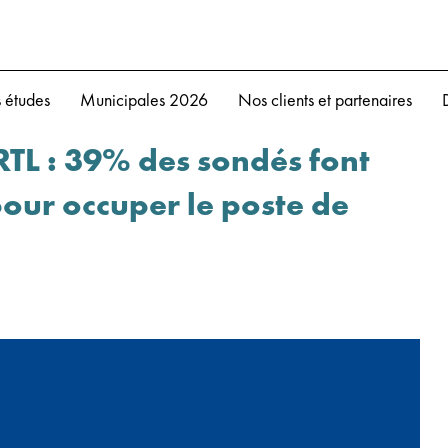
 études
Municipales 2026
Nos clients et partenaires
TL : 39% des sondés font
our occuper le poste de