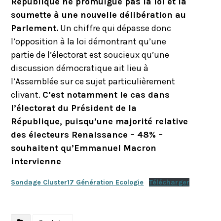
République ne promulgue pas la loi et la
soumette à une nouvelle délibération au
Parlement.
Un chiffre qui dépasse donc
l’opposition à la loi démontrant qu’une
partie de l’électorat est soucieux qu’une
discussion démocratique ait lieu à
l’Assemblée sur ce sujet particulièrement
clivant.
C’est notamment le cas dans
l’électorat du Président de la
République, puisqu’une majorité relative
des électeurs Renaissance – 48% –
souhaitent qu’Emmanuel Macron
intervienne
Sondage Cluster17 Génération Ecologie
Télécharger