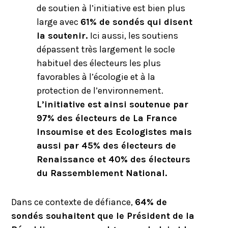
de soutien à l’initiative est bien plus
large avec
61% de sondés qui disent
la soutenir.
Ici aussi, les soutiens
dépassent très largement le socle
habituel des électeurs les plus
favorables à l’écologie et à la
protection de l’environnement.
L’initiative est ainsi soutenue par
97% des électeurs de La France
Insoumise et des Ecologistes mais
aussi par 45% des électeurs de
Renaissance et 40% des électeurs
du Rassemblement National.
Dans ce contexte de défiance,
64% de
sondés souhaitent que le Président de la