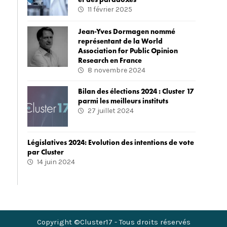
11 février 2025
Jean-Yves Dormagen nommé
représentant de la World
Association for Public Opinion
Research en France
8 novembre 2024
Bilan des élections 2024 : Cluster 17
parmi les meilleurs instituts
27 juillet 2024
Législatives 2024: Evolution des intentions de vote
par Cluster
14 juin 2024
Copyright ©Cluster17 - Tous droits réservés