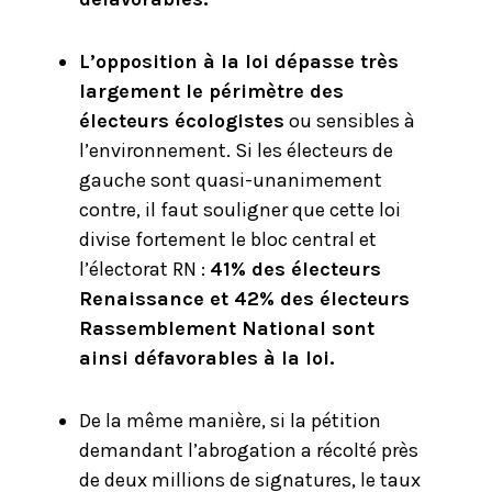
L’opposition à la loi dépasse très
largement le périmètre des
électeurs écologistes
ou sensibles à
l’environnement. Si les électeurs de
gauche sont quasi-unanimement
contre, il faut souligner que cette loi
divise fortement le bloc central et
l’électorat RN :
41% des électeurs
Renaissance et 42% des électeurs
Rassemblement National sont
ainsi défavorables à la loi.
De la même manière, si la pétition
demandant l’abrogation a récolté près
de deux millions de signatures, le taux