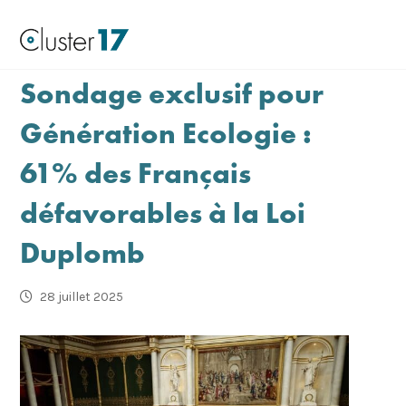
Sondage exclusif pour
Génération Ecologie :
61% des Français
défavorables à la Loi
Duplomb
28 juillet 2025