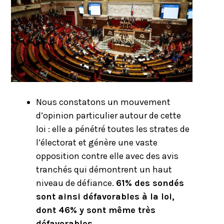
Nous constatons un mouvement
d’opinion particulier autour de cette
loi : elle a pénétré toutes les strates de
l’électorat et génère une vaste
opposition contre elle avec des avis
tranchés qui démontrent un haut
niveau de défiance.
61% des sondés
sont ainsi défavorables à la loi,
dont 46% y sont même très
défavorables.