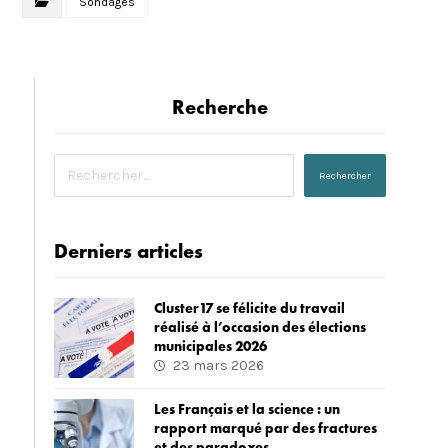
Sondages
Recherche
Derniers articles
Cluster17 se félicite du travail
réalisé à l’occasion des élections
municipales 2026
23 mars 2026
Les Français et la science : un
rapport marqué par des fractures
et des paradoxes