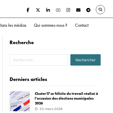
Dans les médias
Qui sommes-nous ?
Contact
Recherche
Derniers articles
Cluster17 se félicite du travail réalisé à
l’occasion des élections municipales
2026
23 mars 2026