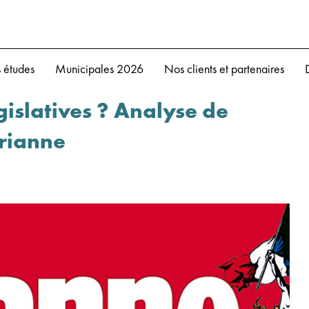
 études
Municipales 2026
Nos clients et partenaires
gislatives ? Analyse de
rianne