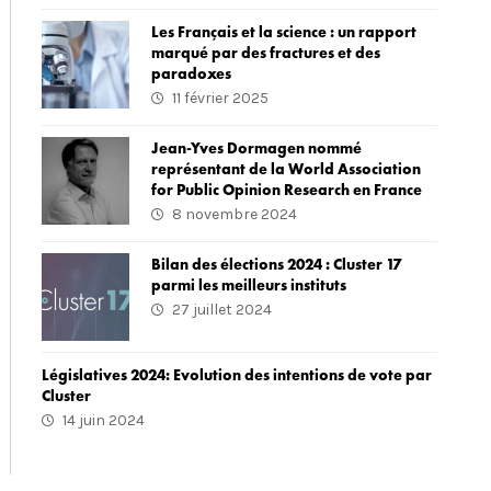
Les Français et la science : un rapport
marqué par des fractures et des
paradoxes
11 février 2025
Jean-Yves Dormagen nommé
représentant de la World Association
for Public Opinion Research en France
8 novembre 2024
Bilan des élections 2024 : Cluster 17
parmi les meilleurs instituts
27 juillet 2024
Législatives 2024: Evolution des intentions de vote par
Cluster
14 juin 2024