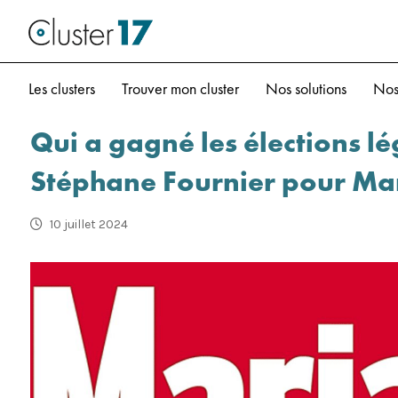
Les clusters
Trouver mon cluster
Nos solutions
Nos
Qui a gagné les élections lé
Stéphane Fournier pour Ma
10 juillet 2024