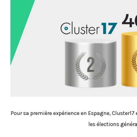
Pour sa première expérience en Espagne, Cluster17 e
les élections génér