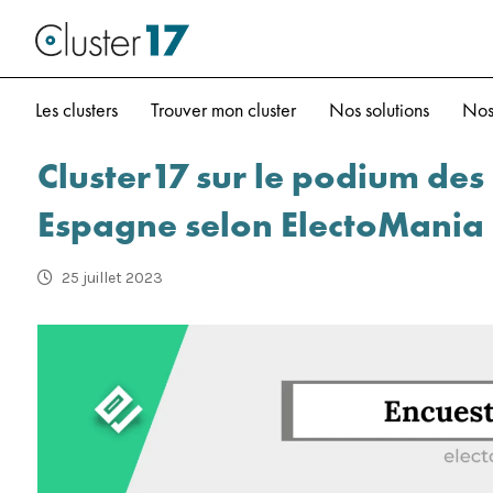
Les clusters
Trouver mon cluster
Nos solutions
Nos
Cluster17 sur le podium des
Espagne selon ElectoMania
25 juillet 2023