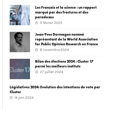
Les Français et la science : un rapport
marqué par des fractures et des
paradoxes
11 février 2025
Jean-Yves Dormagen nommé
représentant de la World Association
for Public Opinion Research en France
8 novembre 2024
Bilan des élections 2024 : Cluster 17
parmi les meilleurs instituts
27 juillet 2024
Législatives 2024: Evolution des intentions de vote par
Cluster
14 juin 2024