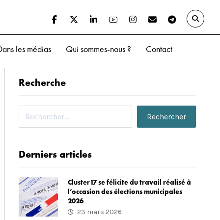
Dans les médias
Qui sommes-nous ?
Contact
Recherche
Derniers articles
Cluster17 se félicite du travail réalisé à
l’occasion des élections municipales
2026
23 mars 2026