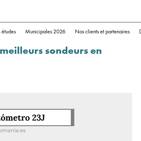
 études
Municipales 2026
Nos clients et partenaires
 meilleurs sondeurs en