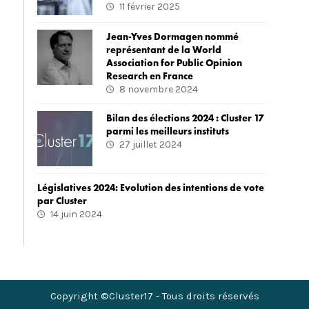
11 février 2025
Jean-Yves Dormagen nommé
représentant de la World
Association for Public Opinion
Research en France
8 novembre 2024
Bilan des élections 2024 : Cluster 17
parmi les meilleurs instituts
27 juillet 2024
Législatives 2024: Evolution des intentions de vote
par Cluster
14 juin 2024
Copyright ©Cluster17 - Tous droits réservés