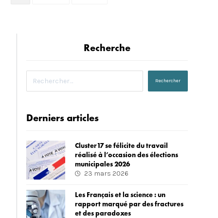
Recherche
Derniers articles
Cluster17 se félicite du travail
réalisé à l’occasion des élections
municipales 2026
23 mars 2026
Les Français et la science : un
rapport marqué par des fractures
et des paradoxes