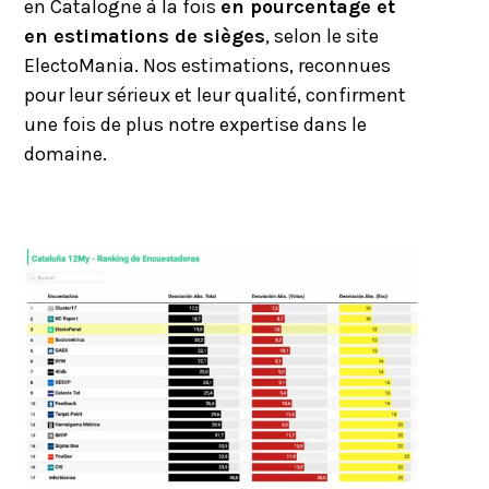
en Catalogne à la fois
en pourcentage et
en estimations de sièges
, selon le site
ElectoMania. Nos estimations, reconnues
pour leur sérieux et leur qualité, confirment
une fois de plus notre expertise dans le
domaine.