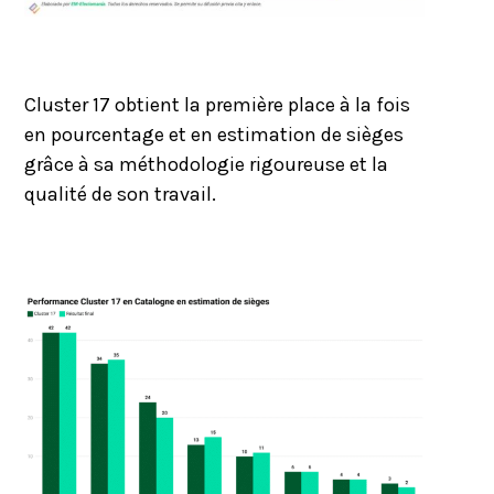
Cluster 17 obtient la première place à la fois
en pourcentage et en estimation de sièges
grâce à sa méthodologie rigoureuse et la
qualité de son travail.