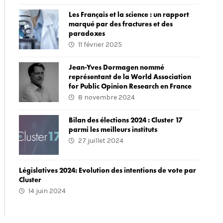
Les Français et la science : un rapport
marqué par des fractures et des
paradoxes
11 février 2025
Jean-Yves Dormagen nommé
représentant de la World Association
for Public Opinion Research en France
8 novembre 2024
Bilan des élections 2024 : Cluster 17
parmi les meilleurs instituts
27 juillet 2024
Législatives 2024: Evolution des intentions de vote par
Cluster
14 juin 2024