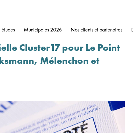
 études
Municipales 2026
Nos clients et partenaires
elle Cluster17 pour Le Point
ucksmann, Mélenchon et