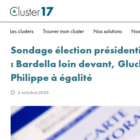
Les clusters
Trouver mon cluster
Nos solutions
Nos
Sondage élection présidenti
: Bardella loin devant, Gl
Philippe à égalité
3 octobre 2025