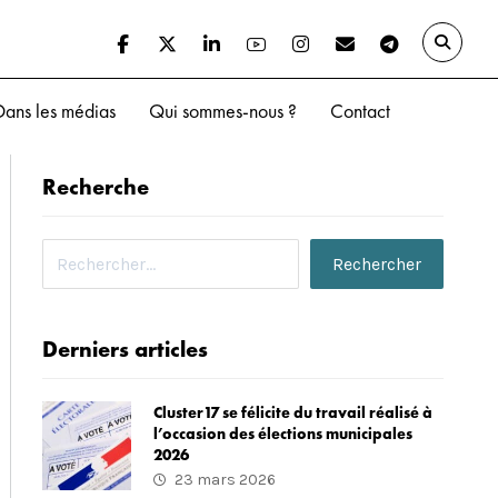
Dans les médias
Qui sommes-nous ?
Contact
Recherche
Derniers articles
Cluster17 se félicite du travail réalisé à
l’occasion des élections municipales
2026
23 mars 2026