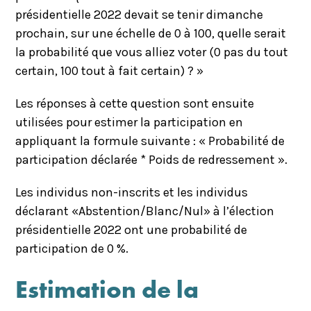
présidentielle 2022 devait se tenir dimanche
prochain, sur une échelle de 0 à 100, quelle serait
la probabilité que vous alliez voter (0 pas du tout
certain, 100 tout à fait certain) ? »
Les réponses à cette question sont ensuite
utilisées pour estimer la participation en
appliquant la formule suivante : « Probabilité de
participation déclarée * Poids de redressement ».
Les individus non-inscrits et les individus
déclarant «Abstention/Blanc/Nul» à l’élection
présidentielle 2022 ont une probabilité de
participation de 0 %.
Estimation de la