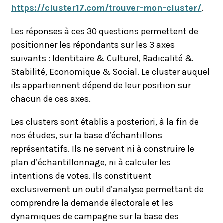
https://cluster17.com/trouver-mon-cluster/
.
Les réponses à ces 30 questions permettent de
positionner les répondants sur les 3 axes
suivants : Identitaire & Culturel, Radicalité &
Stabilité, Economique & Social. Le cluster auquel
ils appartiennent dépend de leur position sur
chacun de ces axes.
Les clusters sont établis a posteriori, à la fin de
nos études, sur la base d’échantillons
représentatifs. Ils ne servent ni à construire le
plan d’échantillonnage, ni à calculer les
intentions de votes. Ils constituent
exclusivement un outil d’analyse permettant de
comprendre la demande électorale et les
dynamiques de campagne sur la base des