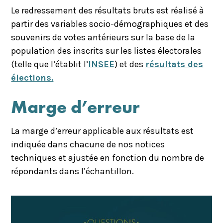
Le redressement des résultats bruts est réalisé à
partir des variables socio-démographiques et des
souvenirs de votes antérieurs sur la base de la
population des inscrits sur les listes électorales
(telle que l’établit l’
INSEE
) et des
résultats des
élections.
Marge d’erreur
La marge d’erreur applicable aux résultats est
indiquée dans chacune de nos notices
techniques et ajustée en fonction du nombre de
répondants dans l’échantillon.