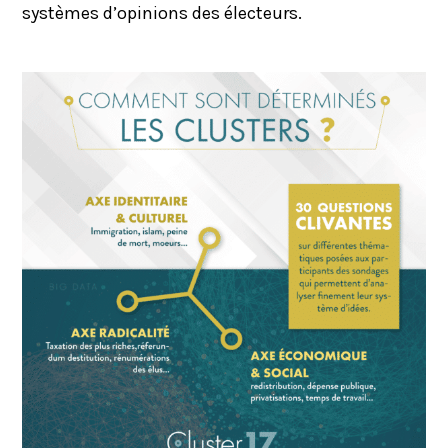
systèmes d’opinions des électeurs.