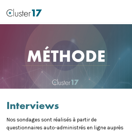
Interviews
Nos sondages sont réalisés à partir de
questionnaires auto-administrés en ligne auprès