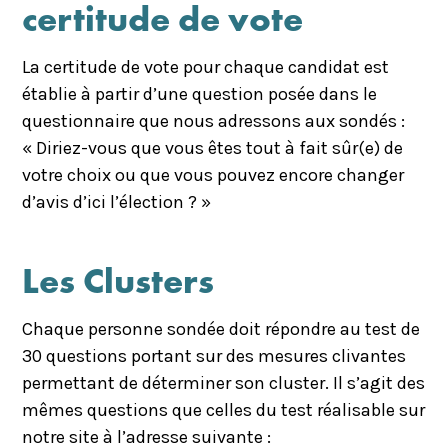
certitude de vote
La certitude de vote pour chaque candidat est
établie à partir d’une question posée dans le
questionnaire que nous adressons aux sondés :
« Diriez-vous que vous êtes tout à fait sûr(e) de
votre choix ou que vous pouvez encore changer
d’avis d’ici l’élection ? »
Les Clusters
Chaque personne sondée doit répondre au test de
30 questions portant sur des mesures clivantes
permettant de déterminer son cluster. Il s’agit des
mêmes questions que celles du test réalisable sur
notre site à l’adresse suivante :