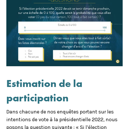
Estimation de la
participation
Dans chacune de nos enquêtes portant sur les
intentions de vote à la présidentielle 2022, nous
posons la question suivante : « Si l’élection