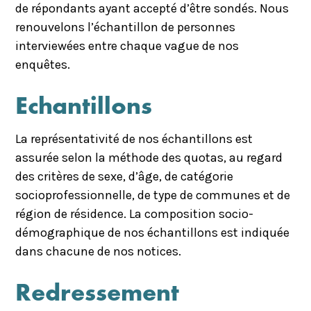
de répondants ayant accepté d’être sondés. Nous
renouvelons l’échantillon de personnes
interviewées entre chaque vague de nos
enquêtes.
Echantillons
La représentativité de nos échantillons est
assurée selon la méthode des quotas, au regard
des critères de sexe, d’âge, de catégorie
socioprofessionnelle, de type de communes et de
région de résidence. La composition socio-
démographique de nos échantillons est indiquée
dans chacune de nos notices.
Redressement