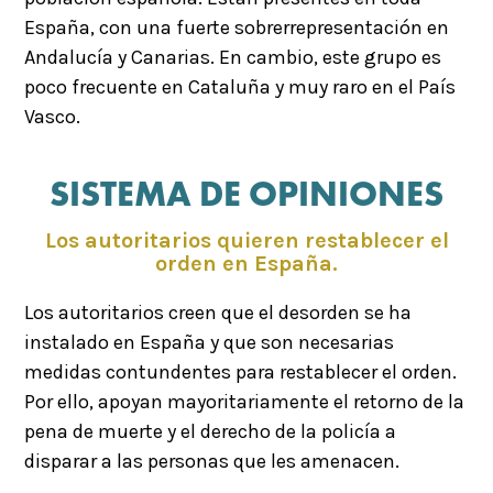
España, con una fuerte sobrerrepresentación en
Andalucía y Canarias. En cambio, este grupo es
poco frecuente en Cataluña y muy raro en el País
Vasco.
SISTEMA DE OPINIONES
Los autoritarios quieren restablecer el
orden en España.
Los autoritarios creen que el desorden se ha
instalado en España y que son necesarias
medidas contundentes para restablecer el orden.
Por ello, apoyan mayoritariamente el retorno de la
pena de muerte y el derecho de la policía a
disparar a las personas que les amenacen.