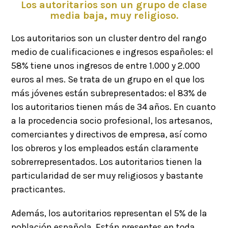
Los autoritarios son un grupo de clase
media baja, muy religioso.
Los autoritarios son un cluster dentro del rango
medio de cualificaciones e ingresos españoles: el
58% tiene unos ingresos de entre 1.000 y 2.000
euros al mes. Se trata de un grupo en el que los
más jóvenes están subrepresentados: el 83% de
los autoritarios tienen más de 34 años. En cuanto
a la procedencia socio profesional, los artesanos,
comerciantes y directivos de empresa, así como
los obreros y los empleados están claramente
sobrerrepresentados. Los autoritarios tienen la
particularidad de ser muy religiosos y bastante
practicantes.
Además, los autoritarios representan el 5% de la
población española. Están presentes en toda