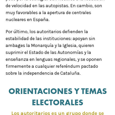
de velocidad en las autopistas. En cambio, son
muy favorables a la apertura de centrales
nucleares en España.
Por último, los autoritarios defienden la
estabilidad de las instituciones: apoyan sin
ambages la Monarquía y la Iglesia, quieren
suprimir el Estado de las Autonomías y la
enseñanza en lenguas regionales, y se oponen
firmemente a cualquier referéndum pactado
sobre la independencia de Cataluña.
ORIENTACIONES Y TEMAS
ELECTORALES
Los autoritarios es un grupo donde se