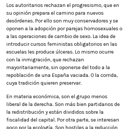
Los autoritarios rechazan el progresismo, que en
su opinión prepara el camino para nuevos
desórdenes. Por ello son muy conservadores y se
oponen a la adopción por parejas homosexuales o
a las operaciones de cambio de sexo. La idea de
introducir cursos feministas obligatorios en las
escuelas les produce úlceras. Lo mismo ocurre
con la inmigración, que rechazan
mayoritariamente, sin oponerse del todo a la
repoblación de una España vaciada. O la corrida,
cuya tradición quieren preservar.
En materia económica, son el grupo menos
liberal de la derecha. Son más bien partidarios de
la redistribución y están divididos sobre la
fiscalidad del capital. Por otra parte, se interesan
poco por la ecología. Son hostiles a la reducción