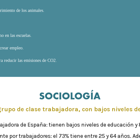
rimiento de los animales.
o en las escuelas.
 crear empleo.
ara reducir las emisiones de CO2.
SOCIOLOGÍA
rupo de clase trabajadora, con bajos niveles de
bajadora de España: tienen bajos niveles de educación y 
te por trabajadores: el 73% tiene entre 25 y 64 años. A