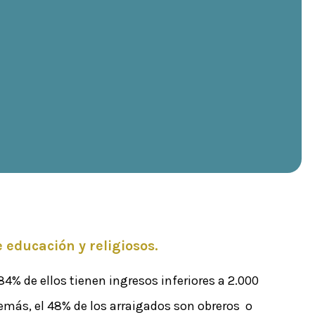
 educación y religiosos.
84% de ellos tienen ingresos inferiores a 2.000
demás, el 48% de los arraigados son obreros o