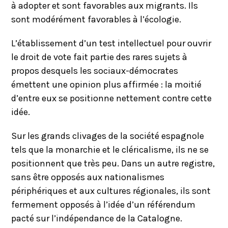
à adopter et sont favorables aux migrants. Ils
sont modérément favorables à l’écologie.
L’établissement d’un test intellectuel pour ouvrir
le droit de vote fait partie des rares sujets à
propos desquels les sociaux-démocrates
émettent une opinion plus affirmée : la moitié
d’entre eux se positionne nettement contre cette
idée.
Sur les grands clivages de la société espagnole
tels que la monarchie et le cléricalisme, ils ne se
positionnent que très peu. Dans un autre registre,
sans être opposés aux nationalismes
périphériques et aux cultures régionales, ils sont
fermement opposés à l’idée d’un référendum
pacté sur l’indépendance de la Catalogne.