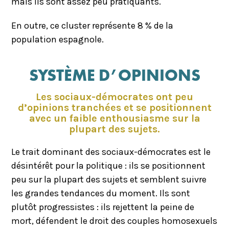
mais ils sont assez peu pratiquants.
En outre, ce cluster représente 8 % de la
population espagnole.
SYSTÈME D’OPINIONS
Les sociaux-démocrates ont peu
d’opinions tranchées et se positionnent
avec un faible enthousiasme sur la
plupart des sujets.
Le trait dominant des sociaux-démocrates est le
désintérêt pour la politique : ils se positionnent
peu sur la plupart des sujets et semblent suivre
les grandes tendances du moment. Ils sont
plutôt progressistes : ils rejettent la peine de
mort, défendent le droit des couples homosexuels