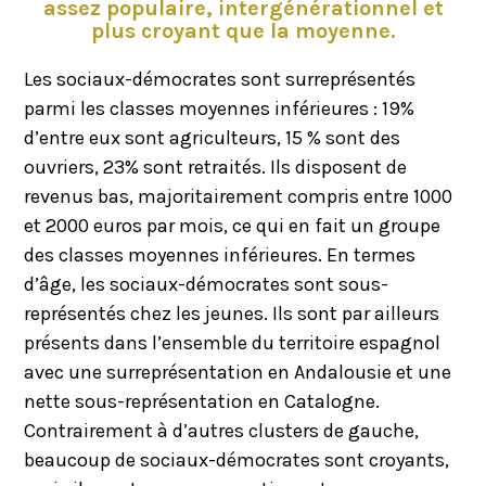
assez populaire, intergénérationnel et
plus croyant que la moyenne.
Les sociaux-démocrates sont surreprésentés
parmi les classes moyennes inférieures : 19%
d’entre eux sont agriculteurs, 15 % sont des
ouvriers, 23% sont retraités. Ils disposent de
revenus bas, majoritairement compris entre 1000
et 2000 euros par mois, ce qui en fait un groupe
des classes moyennes inférieures. En termes
d’âge, les sociaux-démocrates sont sous-
représentés chez les jeunes. Ils sont par ailleurs
présents dans l’ensemble du territoire espagnol
avec une surreprésentation en Andalousie et une
nette sous-représentation en Catalogne.
Contrairement à d’autres clusters de gauche,
beaucoup de sociaux-démocrates sont croyants,