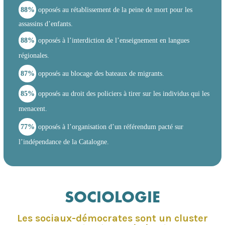
88%
opposés au rétablissement de la peine de mort pour les
assassins d’enfants.
88%
opposés à l’interdiction de l’enseignement en langues
régionales.
87%
opposés au blocage des bateaux de migrants.
85%
opposés au droit des policiers à tirer sur les individus qui les
menacent.
77%
opposés à l’organisation d’un référendum pacté sur
l’indépendance de la Catalogne.
SOCIOLOGIE
Les sociaux-démocrates sont un cluster