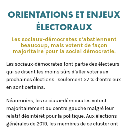
ORIENTATIONS ET ENJEUX
ÉLECTORAUX
Les sociaux-démocrates s’abstiennent
beaucoup, mais votent de façon
majoritaire pour la social démocratie.
Les sociaux-démocrates font partie des électeurs
qui se disent les moins sûrs d’aller voter aux
prochaines élections : seulement 37 % d’entre eux
en sont certains.
Néanmoins, les sociaux-démocrates votent
majoritairement au centre gauche malgré leur
relatif désintérêt pour la politique. Aux élections
générales de 2019, les membres de ce cluster ont