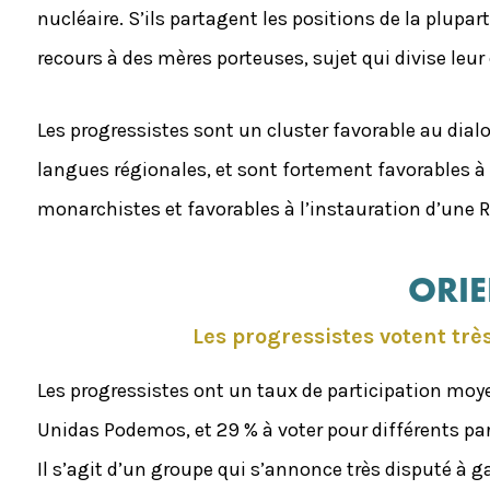
nucléaire. S’ils partagent les positions de la plupar
recours à des mères porteuses, sujet qui divise leur
Les progressistes sont un cluster favorable au dial
langues régionales, et sont fortement favorables à
monarchistes et favorables à l’instauration d’une 
ORIE
Les progressistes votent tr
Les progressistes ont un taux de participation moye
Unidas Podemos, et 29 % à voter pour différents par
Il s’agit d’un groupe qui s’annonce très disputé à 