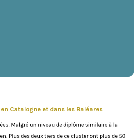
é en Catalogne et dans les Baléares
es. Malgré un niveau de diplôme similaire à la
n. Plus des deux tiers de ce cluster ont plus de 50