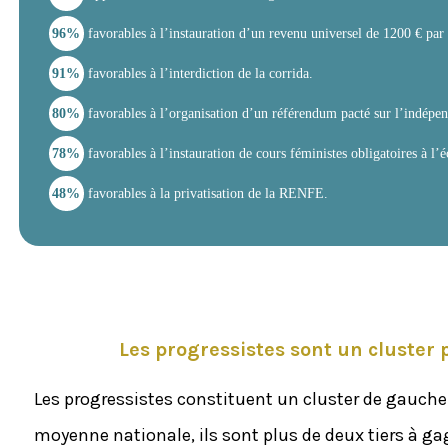
96%
favorables à l’instauration d’un revenu universel de 1200 € par
91%
favorables à l’interdiction de la corrida.
80%
favorables à l’organisation d’un référendum pacté sur l’indépen
78%
favorables à l’instauration de cours féministes obligatoires à l’é
48%
favorables à la privatisation de la RENFE.
Les progressistes sont un cluster 
Les progressistes constituent un cluster de gauche
moyenne nationale, ils sont plus de deux tiers à ga