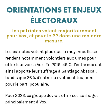
ORIENTATIONS ET ENJEUX
ÉLECTORAUX
Les patriotes votent majoritairement
pour Vox, et pour le PP dans une moindre
mesure.
Les patriotes votent plus que la moyenne. Ils se
rendent notamment volontiers aux urnes pour
offrir leur voix à Vox. En 2019, 49 % d’entre eux ont
ainsi apporté leur suffrage à Santiago Abascal,
tandis que 36 % d’entre eux votaient toujours
pour le parti populaire.
Pour 2023, ce groupe devrait offrir ses suffrages
principalement à Vox.