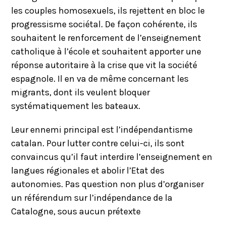
les couples homosexuels, ils rejettent en bloc le
progressisme sociétal. De façon cohérente, ils
souhaitent le renforcement de l’enseignement
catholique à l’école et souhaitent apporter une
réponse autoritaire à la crise que vit la société
espagnole. Il en va de même concernant les
migrants, dont ils veulent bloquer
systématiquement les bateaux.
Leur ennemi principal est l’indépendantisme
catalan. Pour lutter contre celui-ci, ils sont
convaincus qu’il faut interdire l’enseignement en
langues régionales et abolir l’Etat des
autonomies. Pas question non plus d’organiser
un référendum sur l’indépendance de la
Catalogne, sous aucun prétexte