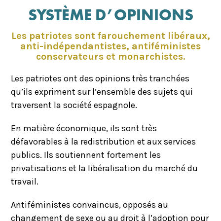
SYSTÈME D’OPINIONS
Les patriotes sont farouchement libéraux,
anti-indépendantistes, antiféministes
conservateurs et monarchistes.
Les patriotes ont des opinions très tranchées
qu’ils expriment sur l’ensemble des sujets qui
traversent la société espagnole.
En matière économique, ils sont très
défavorables à la redistribution et aux services
publics. Ils soutiennent fortement les
privatisations et la libéralisation du marché du
travail.
Antiféministes convaincus, opposés au
changement de sexe ou au droit à l’adoption pour