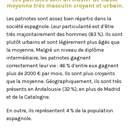
moyenne très masculin croyant et urbain.
Les patriotes sont assez bien répartis dans la
société espagnole. Leur particularité est d’être
très majoritairement des hommes (83 %). Ils sont
plutôt urbains et sont légèrement plus âgés que
la moyenne. Malgré un niveau de diplôme
intermédiaire, les patriotes gagnent
correctement leur vie : 46 % d’entre eux gagnent
plus de 2000 € par mois. Ils sont plus croyants
que la moyenne. Géographiquement, ils sont très
présents en Andalousie (32 %), en plus de Madrid
et de la Catalogne.
En outre, ils représentent 4 % de la population
espagnole.