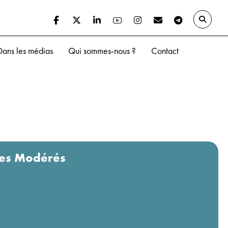
Dans les médias
Qui sommes-nous ?
Contact
 des Modérés