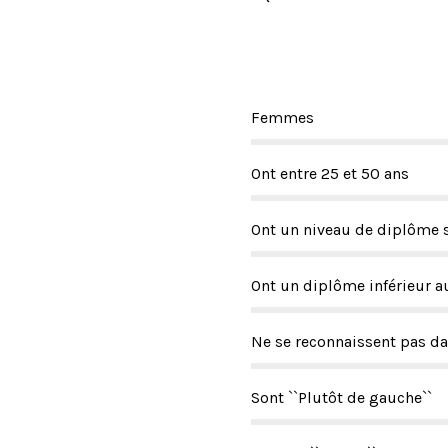
Femmes
Ont entre 25 et 50 ans
Ont un niveau de diplôme 
Ont un diplôme inférieur a
Ne se reconnaissent pas da
Sont ``Plutôt de gauche``