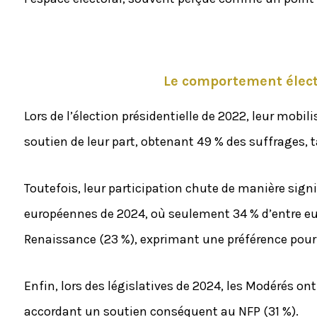
Le comportement élect
Lors de l’élection présidentielle de 2022, leur mobi
soutien de leur part, obtenant 49 % des suffrages,
Toutefois, leur participation chute de manière sign
européennes de 2024, où seulement 34 % d’entre eux 
Renaissance (23 %), exprimant une préférence pour 
Enfin, lors des législatives de 2024, les Modérés o
accordant un soutien conséquent au NFP (31 %).