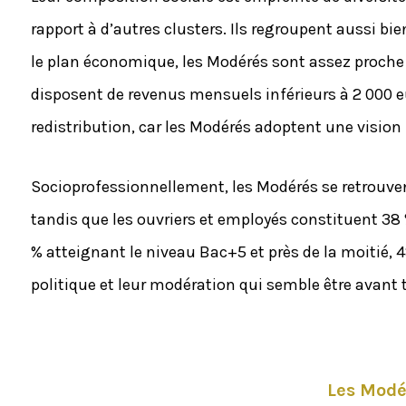
rapport à d’autres clusters. Ils regroupent aussi bi
le plan économique, les Modérés sont assez proche d
disposent de revenus mensuels inférieurs à 2 000 e
redistribution, car les Modérés adoptent une vision
Socioprofessionnellement, les Modérés se retrouven
tandis que les ouvriers et employés constituent 38 
% atteignant le niveau Bac+5 et près de la moitié,
politique et leur modération qui semble être avant 
Les Modé