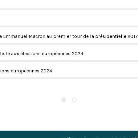
de Emmanuel Macron au premier tour de la présidentielle 201
ialiste aux élections européennes 2024
ctions européennes 2024