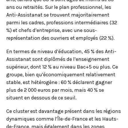
ans ou retraités. Sur le plan professionnel, les
Anti-Assistanat se trouvent majoritairement
parmi les cadres, professions intermédiaires (32
%) et chefs d’entreprise, avec une sous-
représentation des ouvriers et employés (22 %).
En termes de niveau d’éducation, 45 % des Anti-
Assistanat sont diplômés de l’enseignement
supérieur, dont 12 % au niveau Bac+5 ou plus. Ce
groupe, bien qu’économiquement relativement
stable, est hétérogène : 60 % déclarent gagner
plus de 2 000 euros par mois, mais 40 % se
situent en dessous de ce seuil.
Ce cluster est davantage présent dans les régions
dynamiques comme l’Île-de-France et les Hauts-
de-France, mais également dans les zones