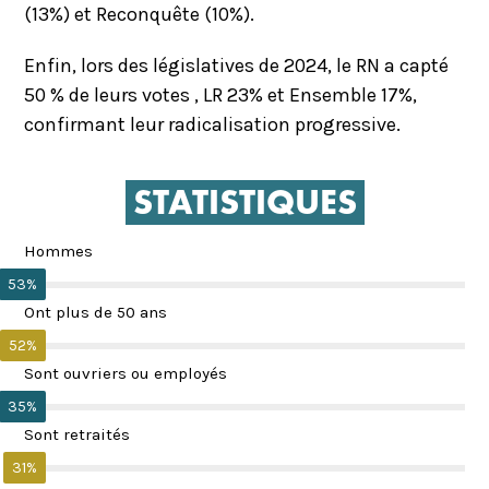
(13%) et Reconquête (10%).
Enfin, lors des législatives de 2024, le RN a capté
50 % de leurs votes , LR 23% et Ensemble 17%,
confirmant leur radicalisation progressive.
STATISTIQUES
Hommes
53%
Ont plus de 50 ans
52%
Sont ouvriers ou employés
35%
Sont retraités
31%