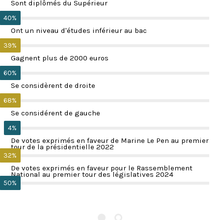
Sont diplômés du Supérieur
40%
Ont un niveau d'études inférieur au bac
39%
Gagnent plus de 2000 euros
60%
Se considèrent de droite
68%
Se considérent de gauche
4%
De votes exprimés en faveur de Marine Le Pen au premier
tour de la présidentielle 2022
32%
De votes exprimés en faveur pour le Rassemblement
National au premier tour des législatives 2024
50%