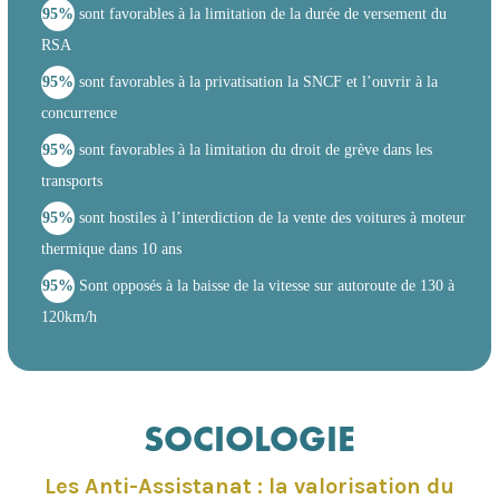
95%
sont favorables à la limitation de la durée de versement du
RSA
95%
sont favorables à la privatisation la SNCF et l’ouvrir à la
concurrence
95%
sont favorables à la limitation du droit de grève dans les
transports
95%
sont hostiles à l’interdiction de la vente des voitures à moteur
thermique dans 10 ans
95%
Sont opposés à la baisse de la vitesse sur autoroute de 130 à
120km/h
SOCIOLOGIE
Les Anti-Assistanat : la valorisation du