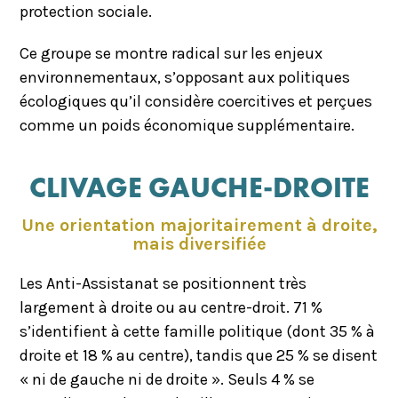
protection sociale.
Ce groupe se montre radical sur les enjeux
environnementaux, s’opposant aux politiques
écologiques qu’il considère coercitives et perçues
comme un poids économique supplémentaire.
CLIVAGE GAUCHE-DROITE
Une orientation majoritairement à droite,
mais diversifiée
Les Anti-Assistanat se positionnent très
largement à droite ou au centre-droit. 71 %
s’identifient à cette famille politique (dont 35 % à
droite et 18 % au centre), tandis que 25 % se disent
« ni de gauche ni de droite ». Seuls 4 % se