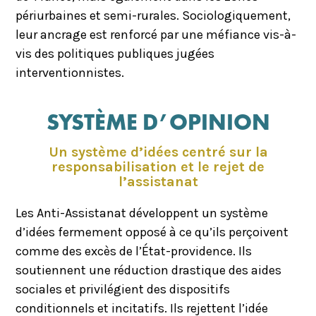
périurbaines et semi-rurales. Sociologiquement,
leur ancrage est renforcé par une méfiance vis-à-
vis des politiques publiques jugées
interventionnistes.
SYSTÈME D’OPINION
Un système d’idées centré sur la
responsabilisation et le rejet de
l’assistanat
Les Anti-Assistanat développent un système
d’idées fermement opposé à ce qu’ils perçoivent
comme des excès de l’État-providence. Ils
soutiennent une réduction drastique des aides
sociales et privilégient des dispositifs
conditionnels et incitatifs. Ils rejettent l’idée