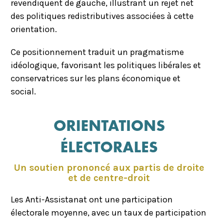
revendiquent de gauche, illustrant un rejet net
des politiques redistributives associées à cette
orientation.
Ce positionnement traduit un pragmatisme
idéologique, favorisant les politiques libérales et
conservatrices sur les plans économique et
social.
ORIENTATIONS
ÉLECTORALES
Un soutien prononcé aux partis de droite
et de centre-droit
Les Anti-Assistanat ont une participation
électorale moyenne, avec un taux de participation