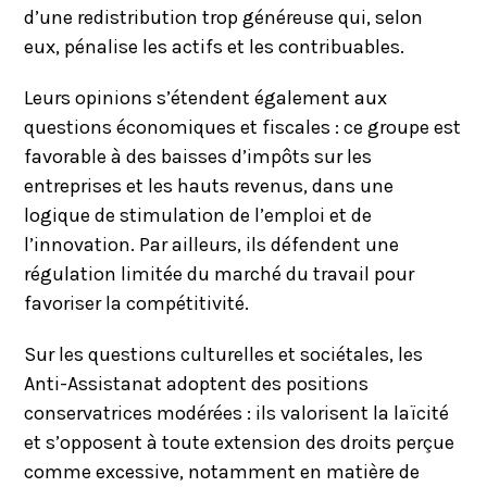
d’une redistribution trop généreuse qui, selon
eux, pénalise les actifs et les contribuables.
Leurs opinions s’étendent également aux
questions économiques et fiscales : ce groupe est
favorable à des baisses d’impôts sur les
entreprises et les hauts revenus, dans une
logique de stimulation de l’emploi et de
l’innovation. Par ailleurs, ils défendent une
régulation limitée du marché du travail pour
favoriser la compétitivité.
Sur les questions culturelles et sociétales, les
Anti-Assistanat adoptent des positions
conservatrices modérées : ils valorisent la laïcité
et s’opposent à toute extension des droits perçue
comme excessive, notamment en matière de