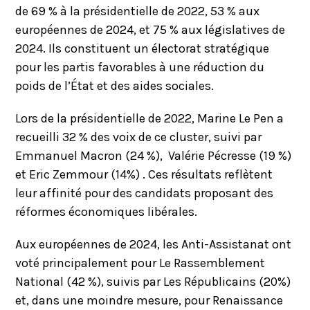
de 69 % à la présidentielle de 2022, 53 % aux
européennes de 2024, et 75 % aux législatives de
2024. Ils constituent un électorat stratégique
pour les partis favorables à une réduction du
poids de l’État et des aides sociales.
Lors de la présidentielle de 2022, Marine Le Pen a
recueilli 32 % des voix de ce cluster, suivi par
Emmanuel Macron (24 %), Valérie Pécresse (19 %)
et Eric Zemmour (14%) . Ces résultats reflètent
leur affinité pour des candidats proposant des
réformes économiques libérales.
Aux européennes de 2024, les Anti-Assistanat ont
voté principalement pour Le Rassemblement
National (42 %), suivis par Les Républicains (20%)
et, dans une moindre mesure, pour Renaissance