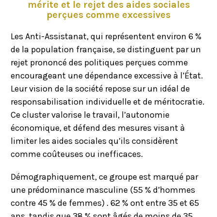
mérite et le rejet des aides sociales
perçues comme excessives
Les Anti-Assistanat, qui représentent environ 6 %
de la population française, se distinguent par un
rejet prononcé des politiques perçues comme
encourageant une dépendance excessive à l’État.
Leur vision de la société repose sur un idéal de
responsabilisation individuelle et de méritocratie.
Ce cluster valorise le travail, l’autonomie
économique, et défend des mesures visant à
limiter les aides sociales qu’ils considèrent
comme coûteuses ou inefficaces.
Démographiquement, ce groupe est marqué par
une prédominance masculine (55 % d’hommes
contre 45 % de femmes) . 62 % ont entre 35 et 65
ans, tandis que 38 % sont âgés de moins de 35