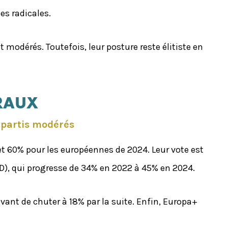
es radicales.
 modérés. Toutefois, leur posture reste élitiste en
ORAUX
s partis modérés
 et 60% pour les européennes de 2024. Leur vote est
D), qui progresse de 34% en 2022 à 45% en 2024.
vant de chuter à 18% par la suite. Enfin, Europa+