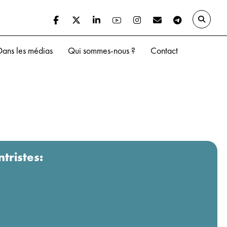
Dans les médias
Qui sommes-nous ?
Contact
ntristes: