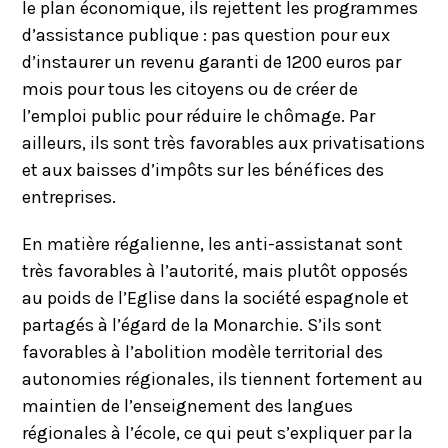
le plan économique, ils rejettent les programmes
d’assistance publique : pas question pour eux
d’instaurer un revenu garanti de 1200 euros par
mois pour tous les citoyens ou de créer de
l’emploi public pour réduire le chômage. Par
ailleurs, ils sont très favorables aux privatisations
et aux baisses d’impôts sur les bénéfices des
entreprises.
En matière régalienne, les anti-assistanat sont
très favorables à l’autorité, mais plutôt opposés
au poids de l’Eglise dans la société espagnole et
partagés à l’égard de la Monarchie. S’ils sont
favorables à l’abolition modèle territorial des
autonomies régionales, ils tiennent fortement au
maintien de l’enseignement des langues
régionales à l’école, ce qui peut s’expliquer par la