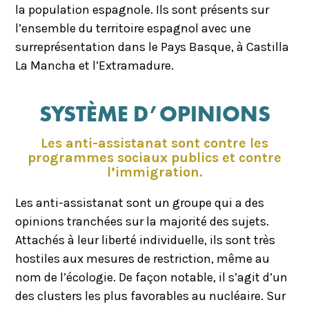
la population espagnole. Ils sont présents sur
l’ensemble du territoire espagnol avec une
surreprésentation dans le Pays Basque, à Castilla
La Mancha et l’Extramadure.
SYSTÈME D’OPINIONS
Les anti-assistanat sont contre les
programmes sociaux publics et contre
l’immigration.
Les anti-assistanat sont un groupe qui a des
opinions tranchées sur la majorité des sujets.
Attachés à leur liberté individuelle, ils sont très
hostiles aux mesures de restriction, même au
nom de l’écologie. De façon notable, il s’agit d’un
des clusters les plus favorables au nucléaire. Sur