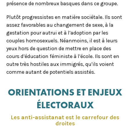
présence de nombreux basques dans ce groupe.
Plutôt progressistes en matière sociétale. Ils sont
assez favorables au changement de sexe, à la
gestation pour autrui et à l’adoption par les
couples homosexuels. Néanmoins, il est à leurs
yeux hors de question de mettre en place des
cours d’éducation féministe à l’école. Ils sont en
outre très hostiles aux immigrés, qu’ils voient
comme autant de potentiels assistés.
ORIENTATIONS ET ENJEUX
ÉLECTORAUX
Les anti-assistanat est le carrefour des
droites