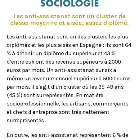
SOCIOLOGIE
Les anti-assistanat sont un cluster de
classe moyenne et aisée, assez diplômé.
Les anti-assistanat sont un des clusters les plus
diplômés et les plus aisés en Espagne : ils sont 64
% à détenir un diplôme du supérieur et 43 %
d’entre eux ont des revenus supérieurs à 2000
euros par mois. Un anti-assistanat sur six a
même un revenu mensuel supérieur à 5000 euros
par mois. Il s’agit d’un cluster où les 35-49 ans
(45 %) sont surreprésentés. En matière
socioprofessionnelle, les artisans, commerçants
et chefs d’entreprise sont très nettement
surreprésentés.
En outre, les anti-assistanat représentent 6 % de