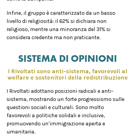
Infine, il gruppo è caratterizzato da un basso
livello di religiosità: il 62% si dichiara non
religioso, mentre una minoranza del 31% si
considera credente ma non praticante.
SISTEMA DI OPINIONI
I Rivoltati sono anti-sistema, favorevoli al
welfare e sostenitori della redistribuzione
I Rivoltati adottano posizioni radicali e anti-
sistema, mostrando un forte progressismo sulle
questioni sociali e culturali. Sono molto
favorevoli a politiche solidali e inclusive,
promuovendo un’immigrazione aperta e
umanitaria.