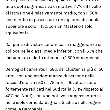
una quota significativa di inattivi (17%). Il livello
di istruzione è relativamente medio, con il 56%
dei membri in possesso di un diploma di scuola
superiore e solo il 15% con un Master o titolo
equivalente.
Dal punto di vista economico, la maggioranza si
colloca nelle classi medie inferiori, con il 63% che
dichiara un reddito inferiore a 1.500 euro mensili.
Demograficamente, il 58% del cluster ha più di 50
anni, con una predominanza di persone nella
fascia d’età tra i 50 e i 75 anni. I Rivoltati sono
fortemente radicati nel Sud Italia (54% rispetto al
46% nel Nord), con una notevole rappresentanza
nelle isole come Sardegna e Sicilia e nelle regioni
come la Campania.