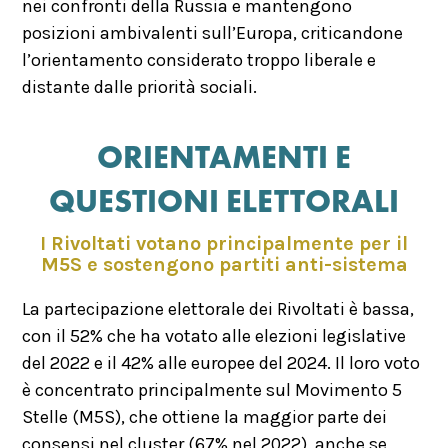
nei confronti della Russia e mantengono
posizioni ambivalenti sull’Europa, criticandone
l’orientamento considerato troppo liberale e
distante dalle priorità sociali.
ORIENTAMENTI E
QUESTIONI ELETTORALI
I Rivoltati votano principalmente per il
M5S e sostengono partiti anti-sistema
La partecipazione elettorale dei Rivoltati è bassa,
con il 52% che ha votato alle elezioni legislative
del 2022 e il 42% alle europee del 2024. Il loro voto
è concentrato principalmente sul Movimento 5
Stelle (M5S), che ottiene la maggior parte dei
consensi nel cluster (67% nel 2022), anche se