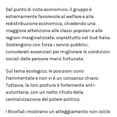
Dal punto di vista economico, il gruppo è
estremamente favorevole al welfare e alla
redistribuzione economica, chiedendo una
maggiore attenzione alle classi popolari e alle
regioni marginalizzate, soprattutto nel Sud Italia.
Sostengono con forza i servizi pubblici,
considerati essenziali per migliorare le condizioni
sociali delle persone meno fortunate.
Sul tema ecologico, le posizioni sono
frammentate e non vi è un consenso chiaro.
Tuttavia, la loro postura è fortemente anti-
autoritaria, con un netto rifiuto della
centralizzazione del potere politico.
I Rivoltati mostrano un atteggiamento non ostile