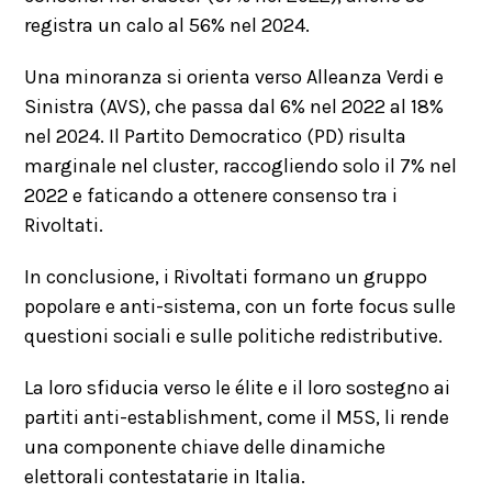
registra un calo al 56% nel 2024.
Una minoranza si orienta verso Alleanza Verdi e
Sinistra (AVS), che passa dal 6% nel 2022 al 18%
nel 2024. Il Partito Democratico (PD) risulta
marginale nel cluster, raccogliendo solo il 7% nel
2022 e faticando a ottenere consenso tra i
Rivoltati.
In conclusione, i Rivoltati formano un gruppo
popolare e anti-sistema, con un forte focus sulle
questioni sociali e sulle politiche redistributive.
La loro sfiducia verso le élite e il loro sostegno ai
partiti anti-establishment, come il M5S, li rende
una componente chiave delle dinamiche
elettorali contestatarie in Italia.