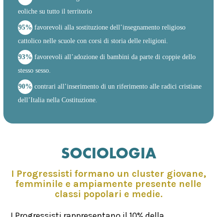
eoliche su tutto il territorio
95%
favorevoli alla sostituzione dell’insegnamento religioso
cattolico nelle scuole con corsi di storia delle religioni.
93%
favorevoli all’adozione di bambini da parte di coppie dello
stesso sesso.
90%
contrari all’inserimento di un riferimento alle radici cristiane
dell’Italia nella Costituzione.
SOCIOLOGIA
I Progressisti formano un cluster giovane,
femminile e ampiamente presente nelle
classi popolari e medie.
I Progressisti rappresentano il 10% della