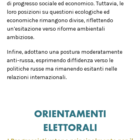
di progresso sociale ed economico. Tuttavia, le
loro posizioni su questioni ecologiche ed
economiche rimangono divise, riflettendo
un’esitazione verso riforme ambientali
ambiziose.
Infine, adottano una postura moderatamente
anti-russa, esprimendo diffidenza verso le
politiche russe ma rimanendo esitanti nelle
relazioni internazionali.
ORIENTAMENTI
ELETTORALI