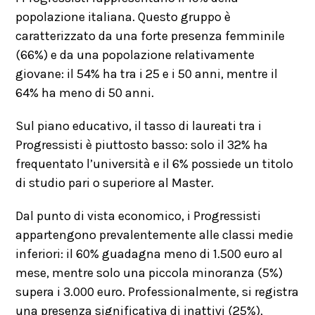
popolazione italiana. Questo gruppo è
caratterizzato da una forte presenza femminile
(66%) e da una popolazione relativamente
giovane: il 54% ha tra i 25 e i 50 anni, mentre il
64% ha meno di 50 anni.
Sul piano educativo, il tasso di laureati tra i
Progressisti è piuttosto basso: solo il 32% ha
frequentato l’università e il 6% possiede un titolo
di studio pari o superiore al Master.
Dal punto di vista economico, i Progressisti
appartengono prevalentemente alle classi medie
inferiori: il 60% guadagna meno di 1.500 euro al
mese, mentre solo una piccola minoranza (5%)
supera i 3.000 euro. Professionalmente, si registra
una presenza significativa di inattivi (25%),