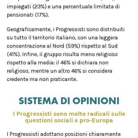
impiegati (23%) e una percentuale limitata di
pensionati (17%).
Geograficamente, i Progressisti sono distribuiti
su tutto il territorio italiano, con una leggera
concentrazione al Nord (59%) rispetto al Sud
(41%). Infine, il gruppo risulta meno religioso
rispetto alla media: il 46% si dichiara non
religioso, mentre un altro 46% si considera
credente ma non praticante.
SISTEMA DI OPINIONI
I Progressisti sono molto radicali sulle
questioni sociali e pro-Europa
I Progressisti adottano posizioni chiaramente