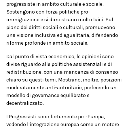
progressiste in ambito culturale e sociale.
Sostengono con forza politiche pro-
immigrazione e si dimostrano molto laici. Sul
piano dei diritti sociali e culturali, promuovono
una visione inclusiva ed egualitaria, difendendo
riforme profonde in ambito sociale.
Dal punto di vista economico, le opinioni sono
divise riguardo alle politiche assistenziali e di
redistribuzione, con una mancanza di consenso
chiaro su questi temi. Mostrano, inoltre, posizioni
moderatamente anti-autoritarie, preferendo un
modello di governance equilibrato e
decentralizzato.
I Progressisti sono fortemente pro-Europa,
vedendo l’integrazione europea come un motore