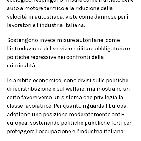
auto a motore termico e la riduzione della
velocità in autostrada, viste come dannose per i
lavoratori e l’industria italiana.
Sostengono invece misure autoritarie, come
l’introduzione del servizio militare obbligatorio e
politiche repressive nei confronti della
criminalità.
In ambito economico, sono divisi sulle politiche
di redistribuzione e sul welfare, ma mostrano un
certo favore verso un sistema che privilegia la
classe lavoratrice. Per quanto riguarda l’Europa,
adottano una posizione moderatamente anti-
europea, sostenendo politiche pubbliche forti per
proteggere l’occupazione e l’industria italiana.