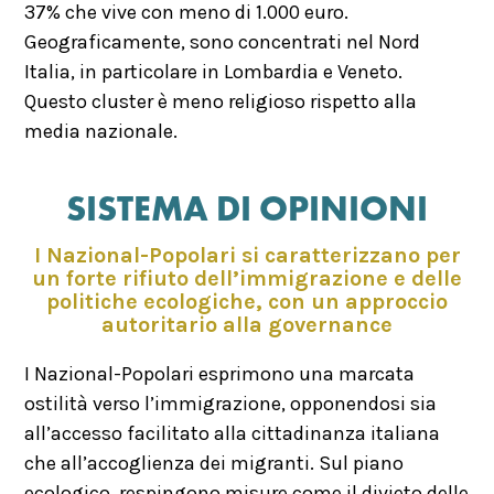
37% che vive con meno di 1.000 euro.
Geograficamente, sono concentrati nel Nord
Italia, in particolare in Lombardia e Veneto.
Questo cluster è meno religioso rispetto alla
media nazionale.
SISTEMA DI OPINIONI
I Nazional-Popolari si caratterizzano per
un forte rifiuto dell’immigrazione e delle
politiche ecologiche, con un approccio
autoritario alla governance
I Nazional-Popolari esprimono una marcata
ostilità verso l’immigrazione, opponendosi sia
all’accesso facilitato alla cittadinanza italiana
che all’accoglienza dei migranti. Sul piano
ecologico, respingono misure come il divieto delle