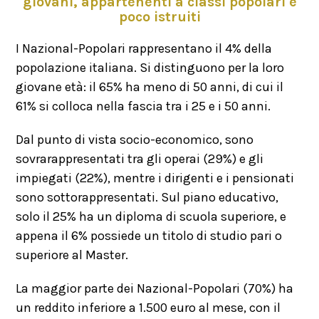
giovani, appartenenti a classi popolari e
poco istruiti
I Nazional-Popolari rappresentano il 4% della
popolazione italiana. Si distinguono per la loro
giovane età: il 65% ha meno di 50 anni, di cui il
61% si colloca nella fascia tra i 25 e i 50 anni.
Dal punto di vista socio-economico, sono
sovrarappresentati tra gli operai (29%) e gli
impiegati (22%), mentre i dirigenti e i pensionati
sono sottorappresentati. Sul piano educativo,
solo il 25% ha un diploma di scuola superiore, e
appena il 6% possiede un titolo di studio pari o
superiore al Master.
La maggior parte dei Nazional-Popolari (70%) ha
un reddito inferiore a 1.500 euro al mese, con il