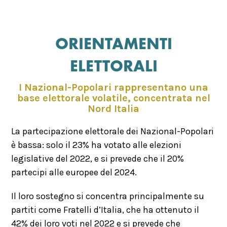
ORIENTAMENTI
ELETTORALI
I Nazional-Popolari rappresentano una
base elettorale volatile, concentrata nel
Nord Italia
La partecipazione elettorale dei Nazional-Popolari
è bassa: solo il 23% ha votato alle elezioni
legislative del 2022, e si prevede che il 20%
partecipi alle europee del 2024.
Il loro sostegno si concentra principalmente su
partiti come Fratelli d’Italia, che ha ottenuto il
42% dei loro voti nel 2022 e si prevede che