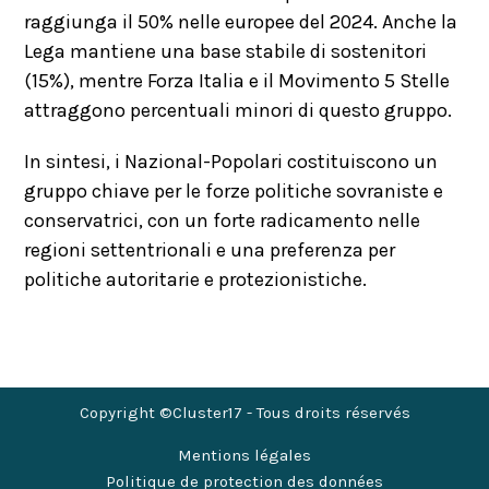
raggiunga il 50% nelle europee del 2024. Anche la
Lega mantiene una base stabile di sostenitori
(15%), mentre Forza Italia e il Movimento 5 Stelle
attraggono percentuali minori di questo gruppo.
In sintesi, i Nazional-Popolari costituiscono un
gruppo chiave per le forze politiche sovraniste e
conservatrici, con un forte radicamento nelle
regioni settentrionali e una preferenza per
politiche autoritarie e protezionistiche.
Copyright ©Cluster17 - Tous droits réservés
Mentions légales
Politique de protection des données