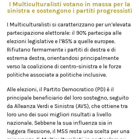
I Multiculturalisti votano in massa per la
sinistra e sostengono i partiti progressisti
I Multiculturalisti si caratterizzano per un’elevata
partecipazione elettorale: il 90% partecipa alle
elezioni legislative e l’85% a quelle europee.
Rifiutano fermamente i partiti di destra e di
estrema destra, orientandosi principalmente
verso la coalizione di centro-sinistra e le forze
politiche associate a politiche inclusive.
Alle elezioni, il Partito Democratico (PD) è il
principale beneficiario del loro sostegno, seguito
da Alleanza Verdi e Sinistra (AVS), che ottiene tra
loro uno dei suoi migliori risultati a livello
nazionale. Sebbene la sua influenza sia in
leggera flessione, il M5S resta una scelta per una