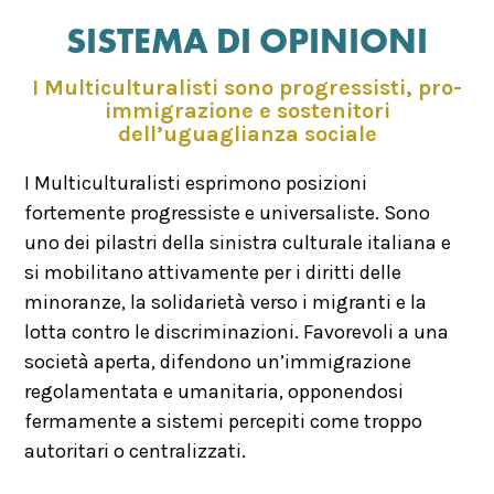
SISTEMA DI OPINIONI
I Multiculturalisti sono progressisti, pro-
immigrazione e sostenitori
dell’uguaglianza sociale
I Multiculturalisti esprimono posizioni
fortemente progressiste e universaliste. Sono
uno dei pilastri della sinistra culturale italiana e
si mobilitano attivamente per i diritti delle
minoranze, la solidarietà verso i migranti e la
lotta contro le discriminazioni. Favorevoli a una
società aperta, difendono un’immigrazione
regolamentata e umanitaria, opponendosi
fermamente a sistemi percepiti come troppo
autoritari o centralizzati.