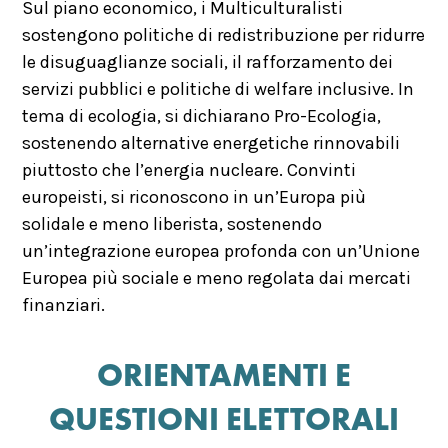
Sul piano economico, i Multiculturalisti
sostengono politiche di redistribuzione per ridurre
le disuguaglianze sociali, il rafforzamento dei
servizi pubblici e politiche di welfare inclusive. In
tema di ecologia, si dichiarano Pro-Ecologia,
sostenendo alternative energetiche rinnovabili
piuttosto che l’energia nucleare. Convinti
europeisti, si riconoscono in un’Europa più
solidale e meno liberista, sostenendo
un’integrazione europea profonda con un’Unione
Europea più sociale e meno regolata dai mercati
finanziari.
ORIENTAMENTI E
QUESTIONI ELETTORALI