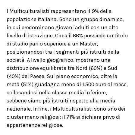
I Multiculturalisti rappresentano il 9% della
popolazione italiana. Sono un gruppo dinamico,
in cui predominano giovani adulti con un alto
livello di istruzione. Circa il 66% possiede un titolo
di studio pari o superiore a un Master,
posizionandosi tra i segmenti più istruiti della
società. A livello geografico, mostrano una
distribuzione equilibrata tra Nord (60%) e Sud
(40%) del Paese. Sul piano economico, oltre la
metà (51%) guadagna meno di 1.500 euro al mese,
collocandosi nella classe media inferiore,
sebbene siano più istruiti rispetto alla media
nazionale. Infine, i Multiculturalisti sono uno dei
cluster meno religiosi: il 71% si dichiara privo di
appartenenze religiose.