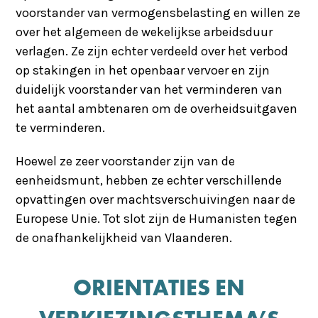
voorstander van vermogensbelasting en willen ze
over het algemeen de wekelijkse arbeidsduur
verlagen. Ze zijn echter verdeeld over het verbod
op stakingen in het openbaar vervoer en zijn
duidelijk voorstander van het verminderen van
het aantal ambtenaren om de overheidsuitgaven
te verminderen.
Hoewel ze zeer voorstander zijn van de
eenheidsmunt, hebben ze echter verschillende
opvattingen over machtsverschuivingen naar de
Europese Unie. Tot slot zijn de Humanisten tegen
de onafhankelijkheid van Vlaanderen.
ORIENTATIES EN