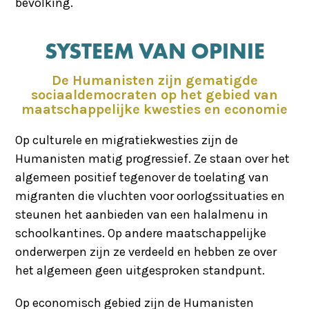
bevolking.
SYSTEEM VAN OPINIE
De Humanisten zijn gematigde
sociaaldemocraten op het gebied van
maatschappelijke kwesties en economie
Op culturele en migratiekwesties zijn de
Humanisten matig progressief. Ze staan over het
algemeen positief tegenover de toelating van
migranten die vluchten voor oorlogssituaties en
steunen het aanbieden van een halalmenu in
schoolkantines. Op andere maatschappelijke
onderwerpen zijn ze verdeeld en hebben ze over
het algemeen geen uitgesproken standpunt.
Op economisch gebied zijn de Humanisten