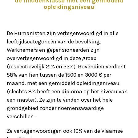
de middenklasse met een gemiddeld
opleidingsniveau
De Humanisten zijn vertegenwoordigd in alle
leeftijdscategorieën van de bevolking.
Werknemers en gepensioneerden zijn
oververtegenwoordigd in deze groep
(respectievelijk 21% en 33%). Bovendien verdient
58% van hen tussen de 1500 en 3000 € per
maand, met een gemiddeld opleidingsniveau
(slechts 8% heeft een diploma op het niveau van
een master). Ze zijn te vinden over het hele
grondgebied zonder noemenswaardige
verschillen.
Ze vertegenwoordigen ook 10% van de Vlaamse