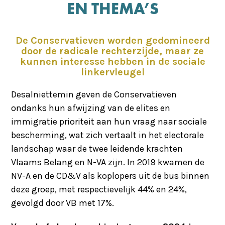
EN THEMA’S
De Conservatieven worden gedomineerd
door de radicale rechterzijde, maar ze
kunnen interesse hebben in de sociale
linkervleugel
Desalniettemin geven de Conservatieven
ondanks hun afwijzing van de elites en
immigratie prioriteit aan hun vraag naar sociale
bescherming, wat zich vertaalt in het electorale
landschap waar de twee leidende krachten
Vlaams Belang en N-VA zijn. In 2019 kwamen de
NV-A en de CD&V als koplopers uit de bus binnen
deze groep, met respectievelijk 44% en 24%,
gevolgd door VB met 17%.