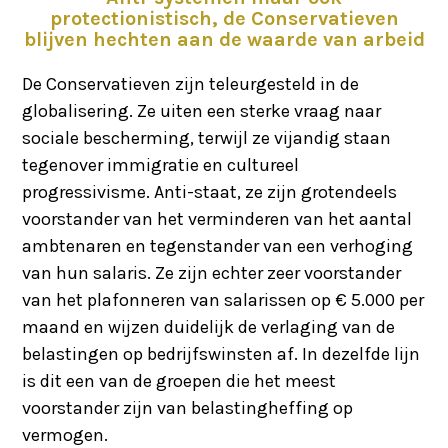
protectionistisch, de Conservatieven
blijven hechten aan de waarde van arbeid
De Conservatieven zijn teleurgesteld in de
globalisering. Ze uiten een sterke vraag naar
sociale bescherming, terwijl ze vijandig staan
tegenover immigratie en cultureel
progressivisme. Anti-staat, ze zijn grotendeels
voorstander van het verminderen van het aantal
ambtenaren en tegenstander van een verhoging
van hun salaris. Ze zijn echter zeer voorstander
van het plafonneren van salarissen op € 5.000 per
maand en wijzen duidelijk de verlaging van de
belastingen op bedrijfswinsten af. In dezelfde lijn
is dit een van de groepen die het meest
voorstander zijn van belastingheffing op
vermogen.