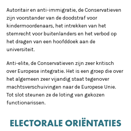
Autoritair en anti-immigratie, de Conservatieven
zijn voorstander van de doodstraf voor
kindermoordenaars, het intrekken van het
stemrecht voor buitenlanders en het verbod op
het dragen van een hoofddoek aan de
universiteit.
Anti-elite, de Conservatieven zijn zeer kritisch
over Europese integratie. Het is een groep die over
het algemeen zeer vijandig staat tegenover
machtsverschuivingen naar de Europese Unie.
Tot slot steunen ze de loting van gekozen
functionarissen.
ELECTORALE ORIËNTATIES