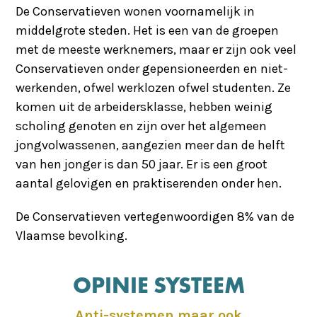
De Conservatieven wonen voornamelijk in
middelgrote steden. Het is een van de groepen
met de meeste werknemers, maar er zijn ook veel
Conservatieven onder gepensioneerden en niet-
werkenden, ofwel werklozen ofwel studenten. Ze
komen uit de arbeidersklasse, hebben weinig
scholing genoten en zijn over het algemeen
jongvolwassenen, aangezien meer dan de helft
van hen jonger is dan 50 jaar. Er is een groot
aantal gelovigen en praktiserenden onder hen.
De Conservatieven vertegenwoordigen 8% van de
Vlaamse bevolking.
OPINIE SYSTEEM
Anti-systemen maar ook