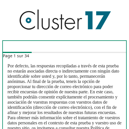
Page 1 sur 34
Por defecto, las respuestas recopiladas a través de esta prueba
no estarán asociadas directa o indirectamente con ningún dato
identificable sobre usted y, por lo tanto, permanecerán
anónimas. Al final de la prueba, teneis la opción de
proporcionar tu dirección de correo electrónico para poder
recibir encuestas de opinión de nuestra parte. En este caso,
también podriáis consentir explícitamente el procesamiento y
asociación de vuestras respuestas con vuestros datos de
identificación (dirección de correo electrónico), con el fin de
afinar y mejorar los resultados de nuestras futuras encuestas.
Para obtener más información sobre el tratamiento de vuestros
datos personales en el contexto de esta prueba y vuestro uso de
nuestro sitio, os invitamos a consultar nuestra Política de