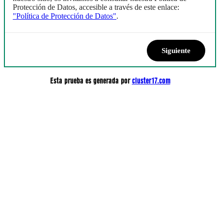
Protección de Datos, accesible a través de este enlace:
"Política de Protección de Datos"
.
Esta prueba es generada por
cluster17.com