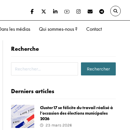
Dans les médias
Qui sommes-nous ?
Contact
Recherche
Derniers articles
Cluster17 se félicite du travail réalisé à
l’occasion des élections municipales
2026
23 mars 2026