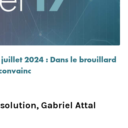
uillet 2024 : Dans le brouillard
 convainc
solution, Gabriel Attal