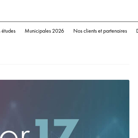
 études
Municipales 2026
Nos clients et partenaires