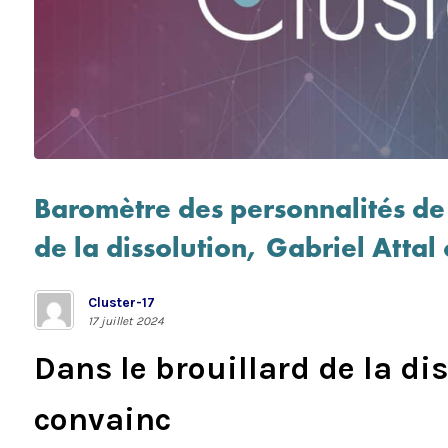
Baromètre des personnalités de j
de la dissolution, Gabriel Attal
Cluster-17
17 juillet 2024
Dans le brouillard de la dis
convainc