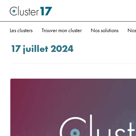
Les clusters
Trouver mon cluster
Nos solutions
Nos
17 juillet 2024