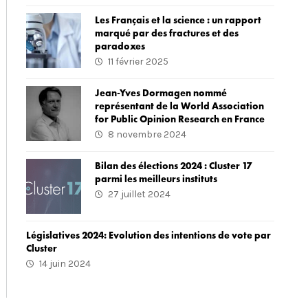
Les Français et la science : un rapport
marqué par des fractures et des
paradoxes
11 février 2025
Jean-Yves Dormagen nommé
représentant de la World Association
for Public Opinion Research en France
8 novembre 2024
Bilan des élections 2024 : Cluster 17
parmi les meilleurs instituts
27 juillet 2024
Législatives 2024: Evolution des intentions de vote par
Cluster
14 juin 2024